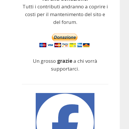
Tutti i contributi andranno a coprire i
costi per il mantenimento del sito e
del forum.
Un grosso
grazie
a chi vorrà
supportarci.