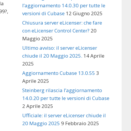
la
l’aggiornamento 14.0.30 per tutte le
99?,
versioni di Cubase
12 Giugno 2025
Chiusura server eLicenser: che fare
con eLicenser Control Center?
20
Maggio 2025
Ultimo avviso: il server eLicenser
chiude il 20 Maggio 2025.
14 Aprile
2025
Aggiornamento Cubase 13.0.55
3
Aprile 2025
Steinberg rilascia l’aggiornamento
14.0.20 per tutte le versioni di Cubase
2 Aprile 2025
Ufficiale: il server eLicenser chiude il
20 Maggio 2025
9 Febbraio 2025