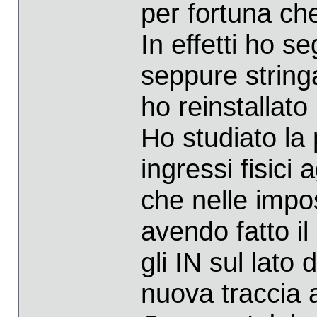
per fortuna che 
In effetti ho se
seppure stringa
ho reinstallato 
Ho studiato la
ingressi fisici 
che nelle impo
avendo fatto il
gli IN sul lato
nuova traccia a