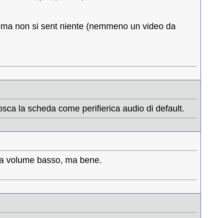
, ma non si sent niente (nemmeno un video da
nosca la scheda come perifierica audio di default.
te a volume basso, ma bene.