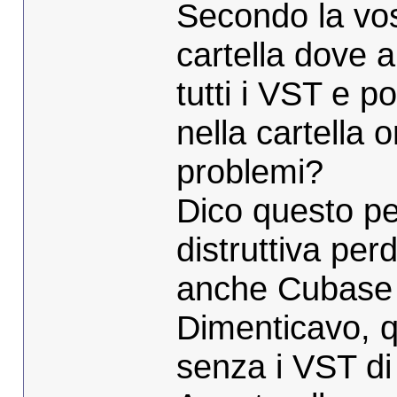
Secondo la vos
cartella dove 
tutti i VST e p
nella cartella 
problemi?
Dico questo pe
distruttiva perd
anche Cubase
Dimenticavo, 
senza i VST di