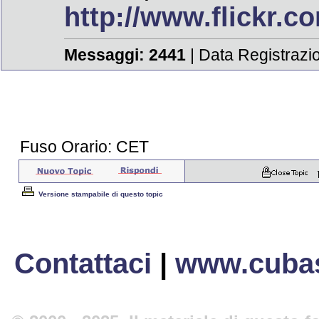
http://www.flickr.
Messaggi:
2441
| Data Registrazi
Fuso Orario: CET
Versione stampabile di questo topic
Contattaci
|
www.cubas