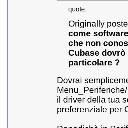
quote:
Originally poste
come software
che non conosc
Cubase dovrò 
particolare ?
Dovrai sempliceme
Menu_Periferiche/
il driver della tu
preferenziale per