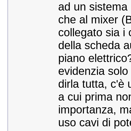
ad un sistema p
che al mixer 
collegato sia i
della scheda a
piano elettrico?
evidenzia solo 
dirla tutta, c'
a cui prima no
importanza, ma
uso cavi di pot