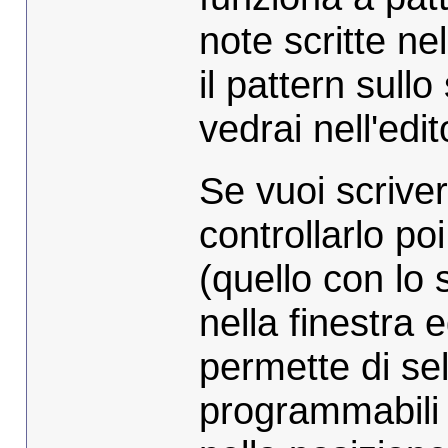
note scritte ne
il pattern sull
vedrai nell'edit
Se vuoi scriver
controllarlo poi
(quello con lo
nella finestra 
permette di sel
programmabili (