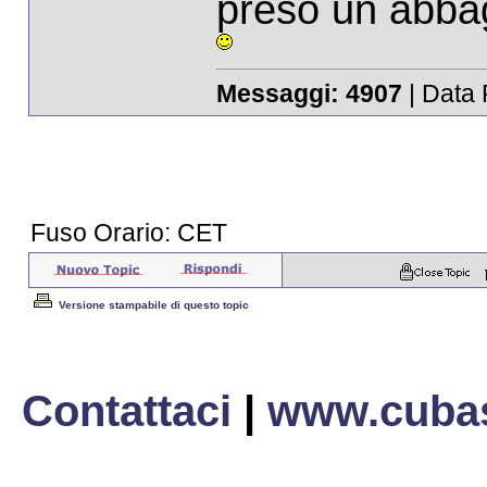
preso un abba
Messaggi:
4907
| Data 
Fuso Orario: CET
Versione stampabile di questo topic
Contattaci
|
www.cubas