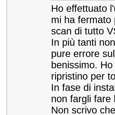
Ho effettuato 
mi ha fermato p
scan di tutto 
In più tanti no
pure errore sul
benissimo. Ho 
ripristino per 
In fase di insta
non fargli far
Non scrivo che