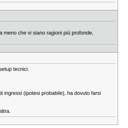
..a meno che vi siano ragioni più profonde,
setup tecnici.
 ingressi (ipotesi probabile), ha dovuto farsi
ltra.