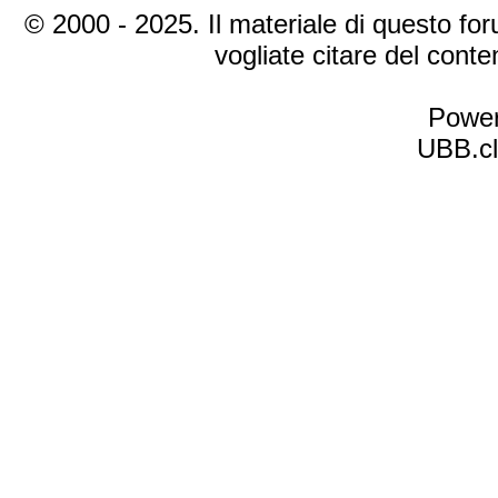
© 2000 - 2025. Il materiale di questo foru
vogliate citare del cont
Power
UBB.cl