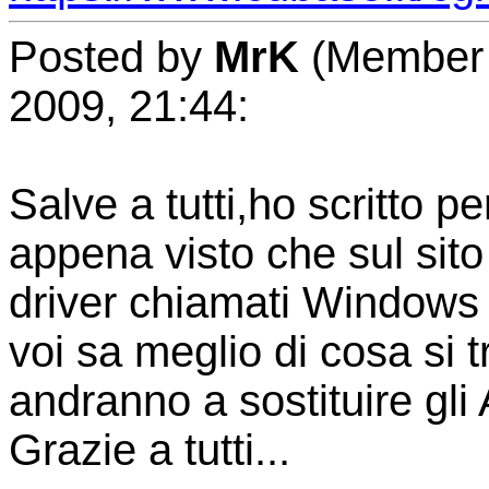
Posted by
MrK
(Member 
2009, 21:44:
Salve a tutti,ho scritto p
appena visto che sul sit
driver chiamati Windows 
voi sa meglio di cosa si 
andranno a sostituire gl
Grazie a tutti...