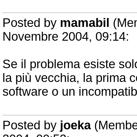
Posted by
mamabil
(Mem
Novembre 2004, 09:14:
Se il problema esiste sol
la più vecchia, la prima 
software o un incompatib
Posted by
joeka
(Member