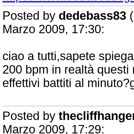
Posted by
dedebass83
(
Marzo 2009, 17:30:
ciao a tutti,sapete spie
200 bpm in realtà questi
effettivi battiti al minuto?
Posted by
thecliffhange
Marzo 2009, 17:29: