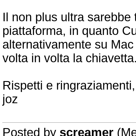
Il non plus ultra sarebbe 
piattaforma, in quanto C
alternativamente su Mac 
volta in volta la chiavetta
Rispetti e ringraziamenti,
joz
Posted by
screamer
(Me