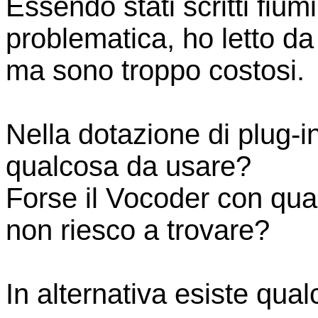
Essendo stati scritti fium
problematica, ho letto d
ma sono troppo costosi.
Nella dotazione di plug-
qualcosa da usare?
Forse il Vocoder con qua
non riesco a trovare?
In alternativa esiste qual