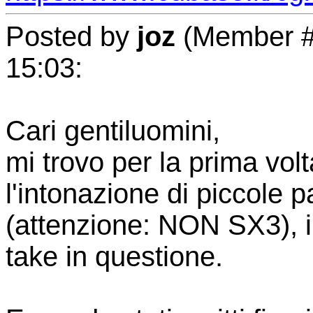
Posted by
joz
(Member # 
15:03:
Cari gentiluomini,
mi trovo per la prima vol
l'intonazione di piccole 
(attenzione: NON SX3), i
take in questione.