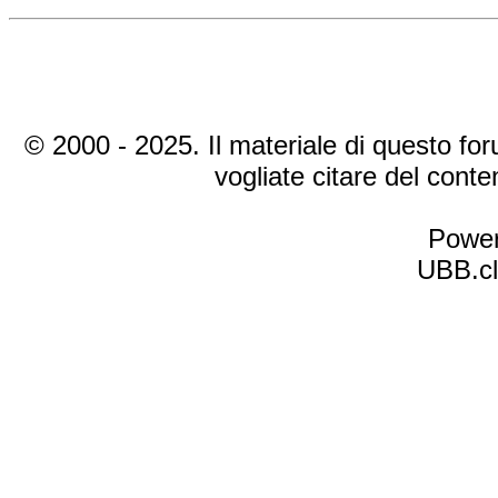
© 2000 - 2025. Il materiale di questo foru
vogliate citare del cont
Power
UBB.cl