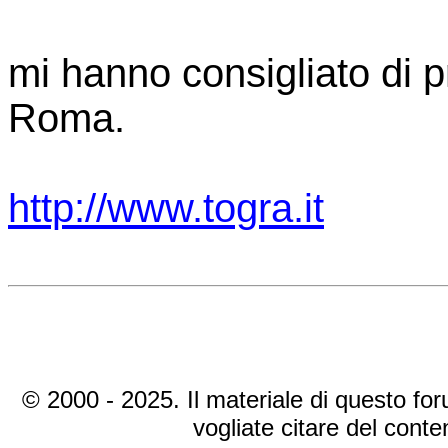
mi hanno consigliato di p
Roma.
http://www.togra.it
© 2000 - 2025. Il materiale di questo foru
vogliate citare del cont