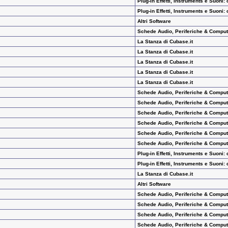
Plug-in Effetti, Instruments e Suoni:
Plug-in Effetti, Instruments e Suoni:
Altri Software
Schede Audio, Periferiche & Comput
La Stanza di Cubase.it
La Stanza di Cubase.it
La Stanza di Cubase.it
La Stanza di Cubase.it
La Stanza di Cubase.it
Schede Audio, Periferiche & Comput
Schede Audio, Periferiche & Comput
Schede Audio, Periferiche & Comput
Schede Audio, Periferiche & Comput
Schede Audio, Periferiche & Comput
Schede Audio, Periferiche & Comput
Plug-in Effetti, Instruments e Suoni:
Plug-in Effetti, Instruments e Suoni:
La Stanza di Cubase.it
Altri Software
Schede Audio, Periferiche & Comput
Schede Audio, Periferiche & Comput
Schede Audio, Periferiche & Comput
Schede Audio, Periferiche & Comput