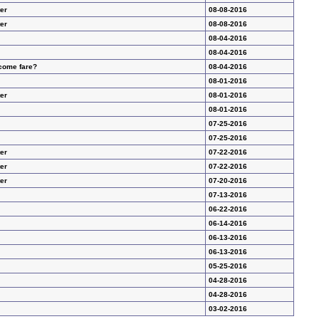
er
08-08-2016
er
08-08-2016
08-04-2016
08-04-2016
 come fare?
08-04-2016
08-01-2016
er
08-01-2016
08-01-2016
07-25-2016
07-25-2016
er
07-22-2016
er
07-22-2016
er
07-20-2016
07-13-2016
06-22-2016
06-14-2016
06-13-2016
06-13-2016
05-25-2016
04-28-2016
04-28-2016
03-02-2016