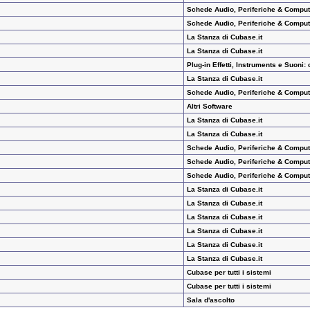
Schede Audio, Periferiche & Comput
Schede Audio, Periferiche & Comput
La Stanza di Cubase.it
La Stanza di Cubase.it
Plug-in Effetti, Instruments e Suoni:
La Stanza di Cubase.it
Schede Audio, Periferiche & Comput
Altri Software
La Stanza di Cubase.it
La Stanza di Cubase.it
Schede Audio, Periferiche & Comput
Schede Audio, Periferiche & Comput
Schede Audio, Periferiche & Comput
La Stanza di Cubase.it
La Stanza di Cubase.it
La Stanza di Cubase.it
La Stanza di Cubase.it
La Stanza di Cubase.it
La Stanza di Cubase.it
Cubase per tutti i sistemi
Cubase per tutti i sistemi
Sala d'ascolto