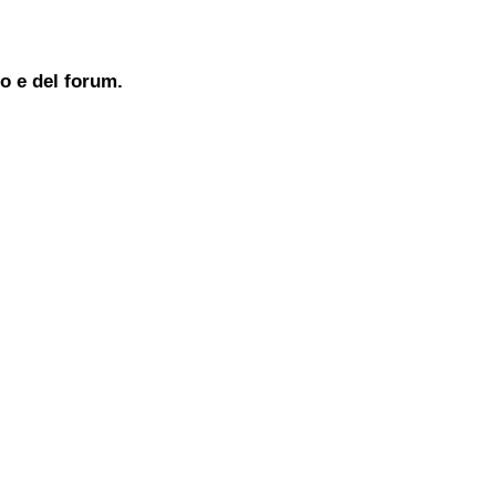
to e del forum.