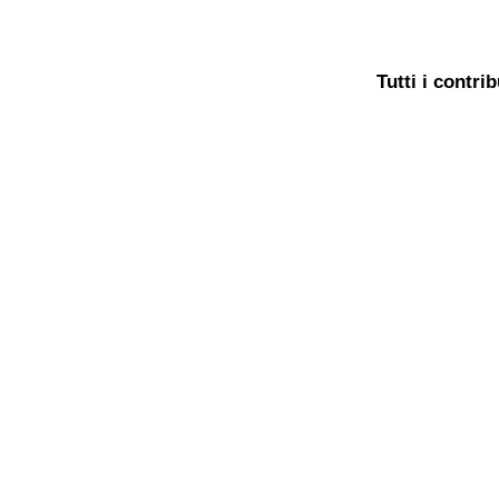
Tutti i contri