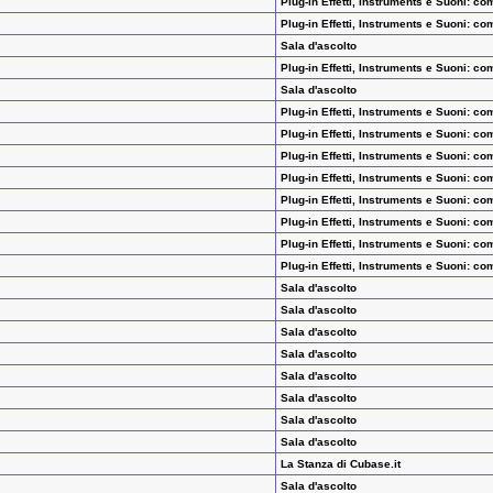
Plug-in Effetti, Instruments e Suoni: co
Plug-in Effetti, Instruments e Suoni: co
Sala d'ascolto
Plug-in Effetti, Instruments e Suoni: co
Sala d'ascolto
Plug-in Effetti, Instruments e Suoni: co
Plug-in Effetti, Instruments e Suoni: co
Plug-in Effetti, Instruments e Suoni: co
Plug-in Effetti, Instruments e Suoni: co
Plug-in Effetti, Instruments e Suoni: co
Plug-in Effetti, Instruments e Suoni: co
Plug-in Effetti, Instruments e Suoni: co
Plug-in Effetti, Instruments e Suoni: co
Sala d'ascolto
Sala d'ascolto
Sala d'ascolto
Sala d'ascolto
Sala d'ascolto
Sala d'ascolto
Sala d'ascolto
Sala d'ascolto
La Stanza di Cubase.it
Sala d'ascolto