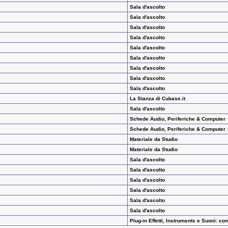
Sala d'ascolto
Sala d'ascolto
Sala d'ascolto
Sala d'ascolto
Sala d'ascolto
Sala d'ascolto
Sala d'ascolto
Sala d'ascolto
Sala d'ascolto
La Stanza di Cubase.it
Sala d'ascolto
Schede Audio, Periferiche & Computer
Schede Audio, Periferiche & Computer
Materiale da Studio
Materiale da Studio
Sala d'ascolto
Sala d'ascolto
Sala d'ascolto
Sala d'ascolto
Sala d'ascolto
Sala d'ascolto
Plug-in Effetti, Instruments e Suoni: co