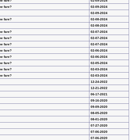
me fare?
02-09-2024
me fare?
02-09-2024
02-09-2024
me fare?
02-08-2024
02-08-2024
me fare?
02-07-2024
me fare?
02-07-2024
me fare?
02-07-2024
me fare?
02-06-2024
me fare?
02-06-2024
me fare?
02-05-2024
me fare?
02-03-2024
me fare?
02-03-2024
12-24-2022
12-21-2022
06-17-2021
09-16-2020
09-09-2020
08-05-2020
08-01-2020
07-27-2020
07-06-2020
07-06-2020