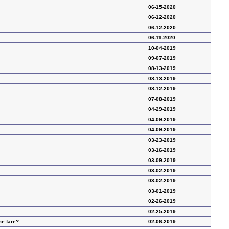
06-15-2020
06-12-2020
06-12-2020
06-11-2020
10-04-2019
09-07-2019
08-13-2019
08-13-2019
08-12-2019
07-08-2019
04-29-2019
04-09-2019
04-09-2019
03-23-2019
03-16-2019
03-09-2019
03-02-2019
03-02-2019
03-01-2019
02-26-2019
02-25-2019
me fare?
02-06-2019