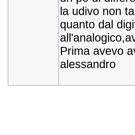
la udivo non ta
quanto dal digi
all'analogico,
Prima avevo av
alessandro