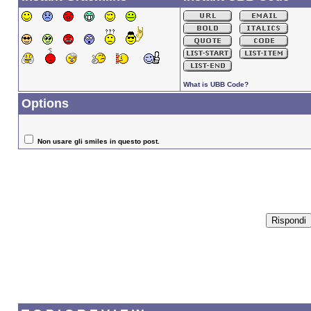
What is UBB Code?
Options
Non usare gli smiles in questo post.