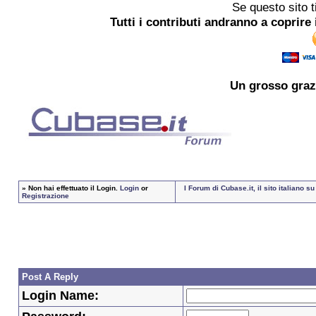
Se questo sito t
Tutti i contributi andranno a coprire 
Un grosso
graz
»
Non hai effettuato il Login.
Login
or
I Forum di Cubase.it, il sito italiano
Registrazione
Post A Reply
Login Name: