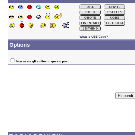
What is UBB Code?
Options
Non usare gli smiles in questo post.