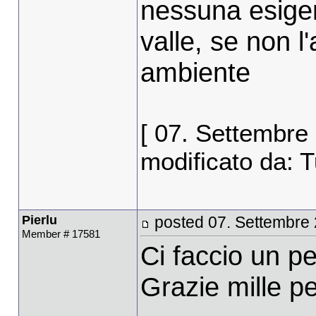
nessuna esige
valle, se non l
ambiente
[ 07. Settembre
modificato da: T
Pierlu
posted 07. Settembre
Member # 17581
Ci faccio un pe
Grazie mille per