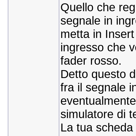
Quello che regi
segnale in ing
metta in Insert
ingresso che ve
fader rosso.
Detto questo 
fra il segnale 
eventualmente 
simulatore di t
La tua scheda 