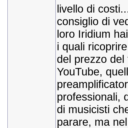
livello di costi
consiglio di ve
loro Iridium ha
i quali ricoprir
del prezzo del
YouTube, quell
preamplificator
professionali, 
di musicisti c
parare, ma nel