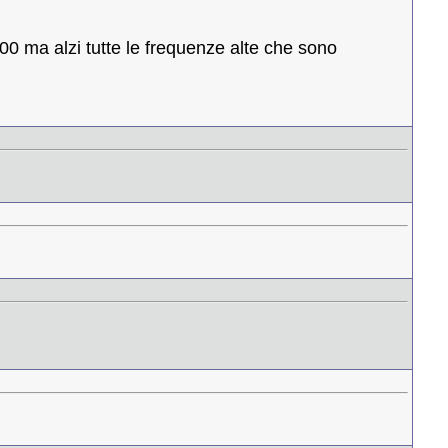
000 ma alzi tutte le frequenze alte che sono