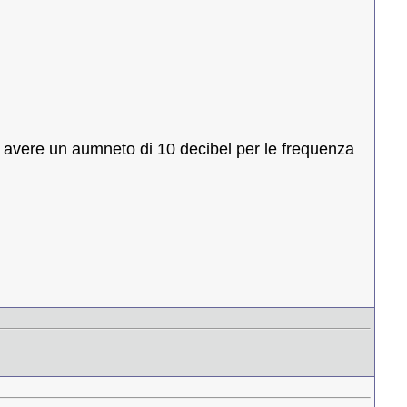
avere un aumneto di 10 decibel per le frequenza