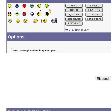
What is UBB Code?
Options
Non usare gli smiles in questo post.