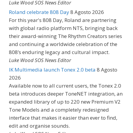
Luke Wood SOS News Editor
Roland celebrate 808 Day
8 Agosto 2026
For this year's 808 Day, Roland are partnering
with global radio platform NTS, bringing back
their award-winning The Rhythm Creators series
and continuing a worldwide celebration of the
808’s enduring legacy and cultural impact.
Luke Wood SOS News Editor
IK Multimedia launch Tonex 2.0 beta
8 Agosto
2026
Available now to all current users, the Tonex 2.0
beta introduces deeper ToneNET integration, an
expanded library of up to 220 new Premium V2
Tone Models and a completely redesigned
interface that makes it easier than ever to find,
edit and organise sounds.