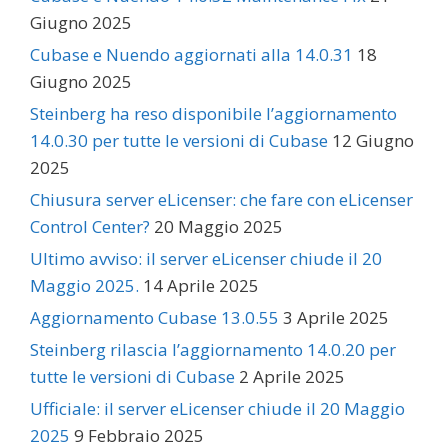
Giugno 2025
Cubase e Nuendo aggiornati alla 14.0.31
18
Giugno 2025
Steinberg ha reso disponibile l’aggiornamento
14.0.30 per tutte le versioni di Cubase
12 Giugno
2025
Chiusura server eLicenser: che fare con eLicenser
Control Center?
20 Maggio 2025
Ultimo avviso: il server eLicenser chiude il 20
Maggio 2025.
14 Aprile 2025
Aggiornamento Cubase 13.0.55
3 Aprile 2025
Steinberg rilascia l’aggiornamento 14.0.20 per
tutte le versioni di Cubase
2 Aprile 2025
Ufficiale: il server eLicenser chiude il 20 Maggio
2025
9 Febbraio 2025