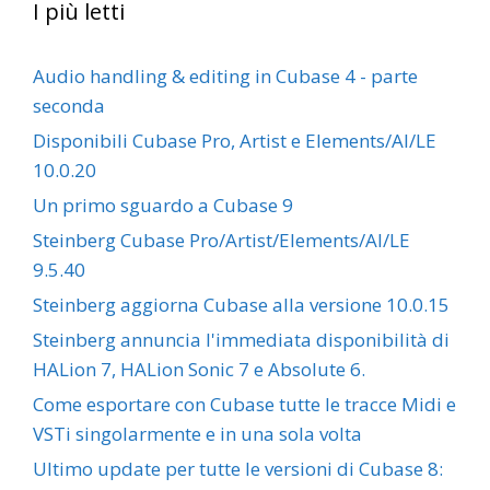
I più letti
Audio handling & editing in Cubase 4 - parte
seconda
Disponibili Cubase Pro, Artist e Elements/AI/LE
10.0.20
Un primo sguardo a Cubase 9
Steinberg Cubase Pro/Artist/Elements/AI/LE
9.5.40
Steinberg aggiorna Cubase alla versione 10.0.15
Steinberg annuncia l'immediata disponibilità di
HALion 7, HALion Sonic 7 e Absolute 6.
Come esportare con Cubase tutte le tracce Midi e
VSTi singolarmente e in una sola volta
Ultimo update per tutte le versioni di Cubase 8: