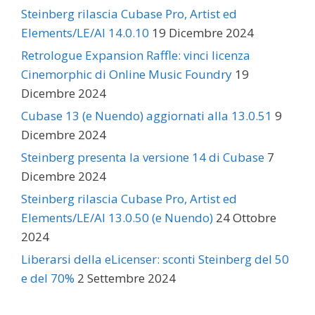
Steinberg rilascia Cubase Pro, Artist ed
Elements/LE/AI 14.0.10
19 Dicembre 2024
Retrologue Expansion Raffle: vinci licenza
Cinemorphic di Online Music Foundry
19
Dicembre 2024
Cubase 13 (e Nuendo) aggiornati alla 13.0.51
9
Dicembre 2024
Steinberg presenta la versione 14 di Cubase
7
Dicembre 2024
Steinberg rilascia Cubase Pro, Artist ed
Elements/LE/AI 13.0.50 (e Nuendo)
24 Ottobre
2024
Liberarsi della eLicenser: sconti Steinberg del 50
e del 70%
2 Settembre 2024