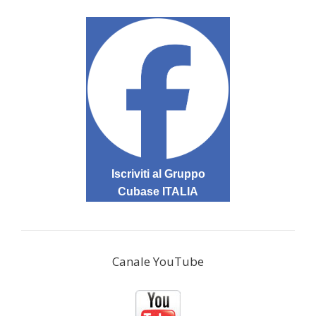
Iscriviti al Gruppo
Cubase ITALIA
Canale YouTube