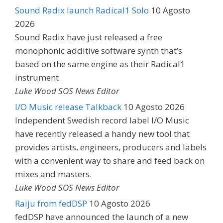
Sound Radix launch Radical1 Solo
10 Agosto
2026
Sound Radix have just released a free
monophonic additive software synth that’s
based on the same engine as their Radical1
instrument.
Luke Wood SOS News Editor
I/O Music release Talkback
10 Agosto 2026
Independent Swedish record label I/O Music
have recently released a handy new tool that
provides artists, engineers, producers and labels
with a convenient way to share and feed back on
mixes and masters.
Luke Wood SOS News Editor
Raiju from fedDSP
10 Agosto 2026
fedDSP have announced the launch of a new