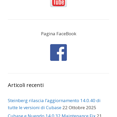
Pagina FaceBook
Articoli recenti
Steinberg rilascia l’aggiornamento 14.0.40 di
tutte le versioni di Cubase
22 Ottobre 2025
Cubase e Nuendo 14.0.32 Maintenance Fix
21