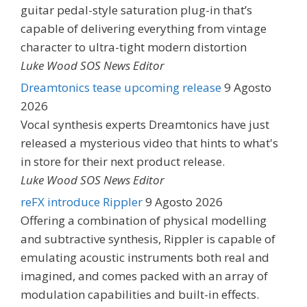
guitar pedal-style saturation plug-in that’s
capable of delivering everything from vintage
character to ultra-tight modern distortion
Luke Wood SOS News Editor
Dreamtonics tease upcoming release
9 Agosto
2026
Vocal synthesis experts Dreamtonics have just
released a mysterious video that hints to what's
in store for their next product release.
Luke Wood SOS News Editor
reFX introduce Rippler
9 Agosto 2026
Offering a combination of physical modelling
and subtractive synthesis, Rippler is capable of
emulating acoustic instruments both real and
imagined, and comes packed with an array of
modulation capabilities and built-in effects.