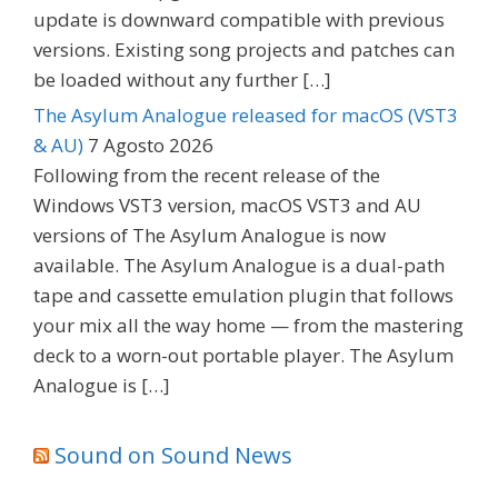
update is downward compatible with previous
versions. Existing song projects and patches can
be loaded without any further […]
The Asylum Analogue released for macOS (VST3
& AU)
7 Agosto 2026
Following from the recent release of the
Windows VST3 version, macOS VST3 and AU
versions of The Asylum Analogue is now
available. The Asylum Analogue is a dual-path
tape and cassette emulation plugin that follows
your mix all the way home — from the mastering
deck to a worn-out portable player. The Asylum
Analogue is […]
Sound on Sound News