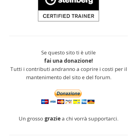
Se questo sito ti è utile
fai una donazione!
Tutti i contributi andranno a coprire i costi per il
mantenimento del sito e del forum.
Un grosso
grazie
a chi vorrà supportarci.