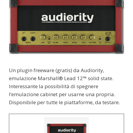
Un plugin freeware (gratis) da Audiority,
emulazione Marshall® Lead 12™ solid state.
Interessante la possibilità di spegnere
l’emulazione cabinet per usarne una propria.
Disponibile per tutte le piattaforme, da testare.