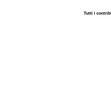
Tutti i contri