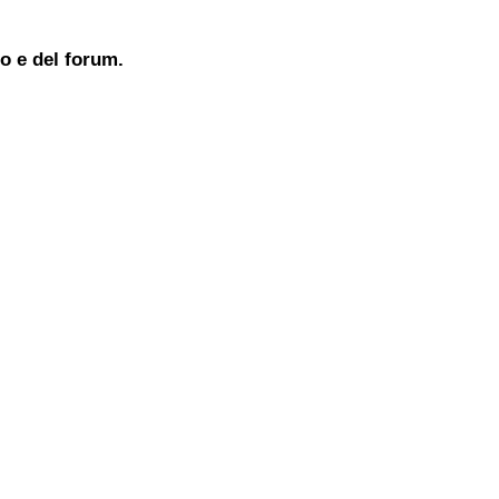
to e del forum.