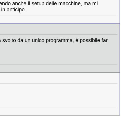
estendo anche il setup delle macchine, ma mi
in anticipo.
a svolto da un unico programma, è possibile far