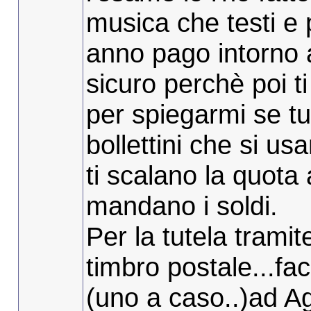
musica che testi e 
anno pago intorno 
sicuro perchè poi ti
per spiegarmi se tu
bollettini che si u
ti scalano la quota 
mandano i soldi.
Per la tutela tramite
timbro postale...f
(uno a caso..)ad 