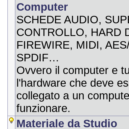
Computer
SCHEDE AUDIO, SUPE
CONTROLLO, HARD D
FIREWIRE, MIDI, AES
SPDIF…
Ovvero il computer e tu
l'hardware che deve e
collegato a un compute
funzionare.
Materiale da Studio