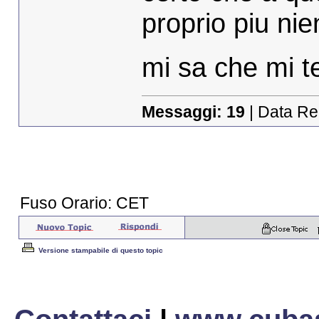
proprio piu nie
mi sa che mi 
Messaggi:
19
| Data Re
Fuso Orario: CET
Versione stampabile di questo topic