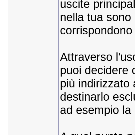
uscite principa
nella tua sono
corrispondono 
Attraverso l'us
puoi decidere
più indirizzato 
destinarlo escl
ad esempio la 