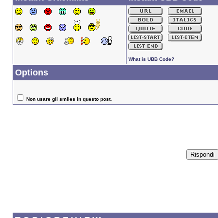
What is UBB Code?
Options
Non usare gli smiles in questo post.