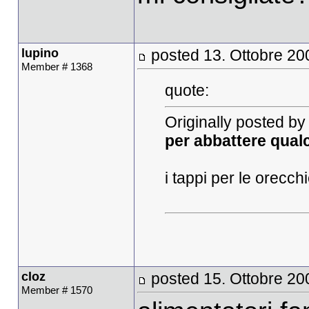
lupino
posted 13. Ottobre 20
Member # 1368
quote:
Originally posted by
per abbattere qual
i tappi per le orecch
cloz
posted 15. Ottobre 20
Member # 1570