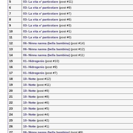
5
03- La vita e' particolare
(post #11)
6
03- La vita e' particolare
(post #9)
7
03- La vita e' particolare
(post #7)
8
03- La vita e' particolare
(post #6)
9
03- La vita e' particolare
(post #3)
10
03- La vita e' particolare
(post #1)
11
03- La vita e' particolare
(post #0)
12
06- Ninna nanna (bella bambina)
(post #14)
13
06- Ninna nanna (bella bambina)
(post #12)
14
06- Ninna nanna (bella bambina)
(post #11)
15
01- Hidrogenio
(post #10)
16
01- Hidrogenio
(post #9)
17
01- Hidrogenio
(post #7)
18
10- Notte
(post #12)
19
10- Notte
(post #11)
20
10- Notte
(post #9)
21
10- Notte
(post #8)
22
10- Notte
(post #6)
23
10- Notte
(post #5)
24
10- Notte
(post #4)
25
10- Notte
(post #2)
26
10- Notte
(post #1)
27
06- Ninna nanna (bella bambina)
(post #9)