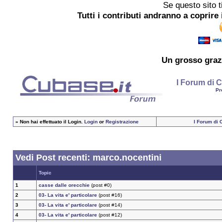
Se questo sito t
Tutti i contributi andranno a coprire 
Un grosso
graz
I Forum di C
Pr
»
Non hai effettuato il Login.
Login
or
Registrazione
I Forum di 
Vedi Post recenti: marco.nocentini
Topic
1
casse dalle orecchie
(post #0)
2
03- La vita e' particolare
(post #16)
3
03- La vita e' particolare
(post #14)
4
03- La vita e' particolare
(post #12)