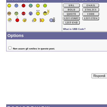
What is UBB Code?
Options
Non usare gli smiles in questo post.