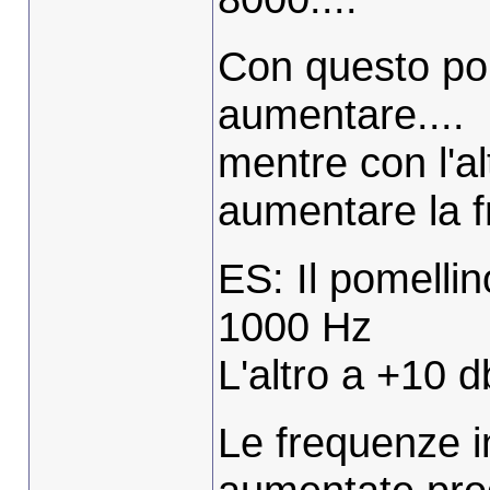
Con questo po
aumentare....
mentre con l'al
aumentare la 
ES: Il pomellin
1000 Hz
L'altro a +10 db
Le frequenze i