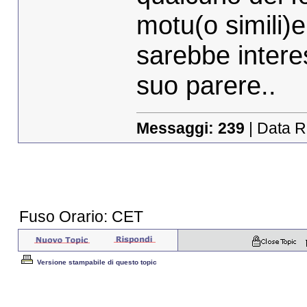
motu(o simili)
sarebbe intere
suo parere..
Messaggi:
239
| Data R
Fuso Orario: CET
Versione stampabile di questo topic