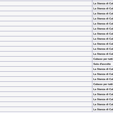
La Stanza di Cu
La Stanza di Cu
La Stanza di Cu
La Stanza di Cu
La Stanza di Cu
La Stanza di Cu
La Stanza di Cu
La Stanza di Cu
La Stanza di Cu
La Stanza di Cu
La Stanza di Cu
Cubase per tutti
Sala d'ascolto
La Stanza di Cu
La Stanza di Cu
La Stanza di Cu
Cubase per tutti
La Stanza di Cu
La Stanza di Cu
La Stanza di Cu
La Stanza di Cu
La Stanza di Cu