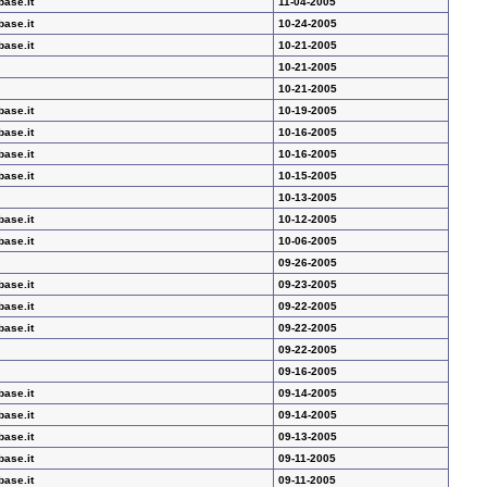
base.it
11-04-2005
base.it
10-24-2005
base.it
10-21-2005
10-21-2005
10-21-2005
base.it
10-19-2005
base.it
10-16-2005
base.it
10-16-2005
base.it
10-15-2005
10-13-2005
base.it
10-12-2005
base.it
10-06-2005
09-26-2005
base.it
09-23-2005
base.it
09-22-2005
base.it
09-22-2005
09-22-2005
09-16-2005
base.it
09-14-2005
base.it
09-14-2005
base.it
09-13-2005
base.it
09-11-2005
base.it
09-11-2005