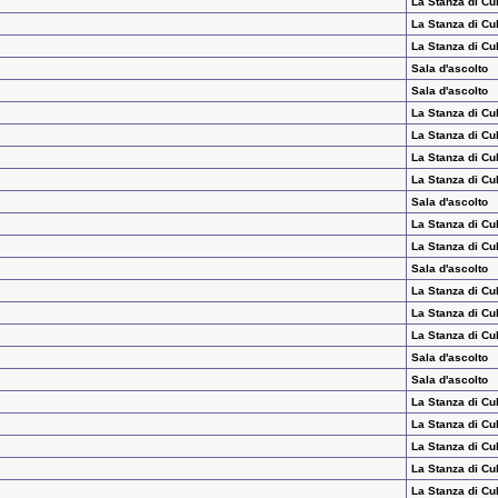
La Stanza di Cu
La Stanza di Cu
La Stanza di Cu
Sala d'ascolto
Sala d'ascolto
La Stanza di Cu
La Stanza di Cu
La Stanza di Cu
La Stanza di Cu
Sala d'ascolto
La Stanza di Cu
La Stanza di Cu
Sala d'ascolto
La Stanza di Cu
La Stanza di Cu
La Stanza di Cu
Sala d'ascolto
Sala d'ascolto
La Stanza di Cu
La Stanza di Cu
La Stanza di Cu
La Stanza di Cu
La Stanza di Cu