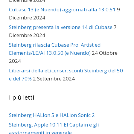
Cubase 13 (e Nuendo) aggiornati alla 13.0.51
9
Dicembre 2024
Steinberg presenta la versione 14 di Cubase
7
Dicembre 2024
Steinberg rilascia Cubase Pro, Artist ed
Elements/LE/AI 13.0.50 (e Nuendo)
24 Ottobre
2024
Liberarsi della eLicenser: sconti Steinberg del 50
e del 70%
2 Settembre 2024
I più letti
Steinberg HALion 5 e HALion Sonic 2
Steinberg, Apple 10.11 El Captain e gli
aggiornamenti in generale