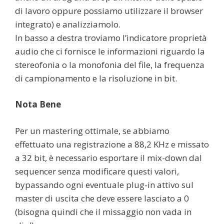
di lavoro oppure possiamo utilizzare il browser
integrato) e analizziamolo.
In basso a destra troviamo l’indicatore proprietà
audio che ci fornisce le informazioni riguardo la
stereofonia o la monofonia del file, la frequenza
di campionamento e la risoluzione in bit.
Nota Bene
Per un mastering ottimale, se abbiamo
effettuato una registrazione a 88,2 KHz e missato
a 32 bit, è necessario esportare il mix-down dal
sequencer senza modificare questi valori,
bypassando ogni eventuale plug-in attivo sul
master di uscita che deve essere lasciato a 0
(bisogna quindi che il missaggio non vada in