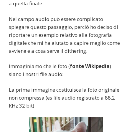
a quella finale.
Nel campo audio può essere complicato
spiegare questo passaggio, perciò ho deciso di
riportare un esempio relativo alla fotografia
digitale che mi ha aiutato a capire meglio come
avviene e a cosa serve il dithering.
Immaginiamo che le foto (
fonte Wikipedia
)
siano i nostri file audio:
La prima immagine costituisce la foto originale
non compressa (es file audio registrato a 88,2
KHz 32 bit)