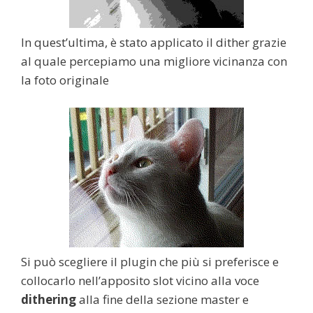
In quest’ultima, è stato applicato il dither grazie
al quale percepiamo una migliore vicinanza con
la foto originale
Si può scegliere il plugin che più si preferisce e
collocarlo nell’apposito slot vicino alla voce
dithering
alla fine della sezione master e