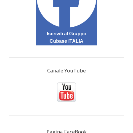
Iscriviti al Gruppo
Cubase ITALIA
Canale YouTube
Pagina FaceBook