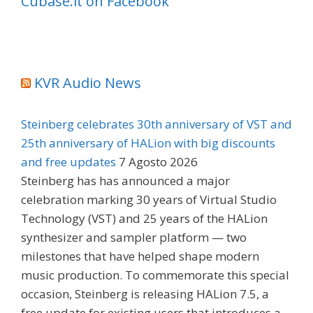
Cubase.it on Facebook
KVR Audio News
Steinberg celebrates 30th anniversary of VST and
25th anniversary of HALion with big discounts
and free updates
7 Agosto 2026
Steinberg has has announced a major
celebration marking 30 years of Virtual Studio
Technology (VST) and 25 years of the HALion
synthesizer and sampler platform — two
milestones that have helped shape modern
music production. To commemorate this special
occasion, Steinberg is releasing HALion 7.5, a
free update for existing users that introduces a