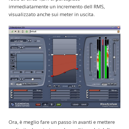
immediatamente un incremento dell RMS,
visualizzato anche sui meter in uscita.
Ora, è meglio fare un passo in avanti e mettere