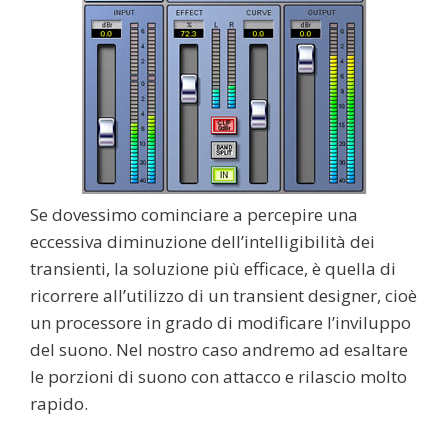
Se dovessimo cominciare a percepire una
eccessiva diminuzione dell’intelligibilità dei
transienti, la soluzione più efficace, è quella di
ricorrere all’utilizzo di un transient designer, cioè
un processore in grado di modificare l’inviluppo
del suono. Nel nostro caso andremo ad esaltare
le porzioni di suono con attacco e rilascio molto
rapido.