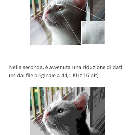
Nella seconda, è avvenuta una riduzione di dati
(es dal file originale a 44,1 KHz 16 bit)