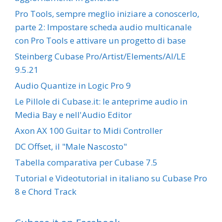
Pro Tools, sempre meglio iniziare a conoscerlo,
parte 2: Impostare scheda audio multicanale
con Pro Tools e attivare un progetto di base
Steinberg Cubase Pro/Artist/Elements/AI/LE
9.5.21
Audio Quantize in Logic Pro 9
Le Pillole di Cubase.it: le anteprime audio in
Media Bay e nell'Audio Editor
Axon AX 100 Guitar to Midi Controller
DC Offset, il "Male Nascosto"
Tabella comparativa per Cubase 7.5
Tutorial e Videotutorial in italiano su Cubase Pro
8 e Chord Track