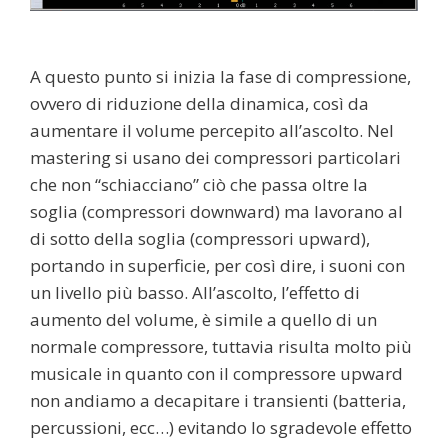
A questo punto si inizia la fase di compressione,
ovvero di riduzione della dinamica, così da
aumentare il volume percepito all’ascolto. Nel
mastering si usano dei compressori particolari
che non “schiacciano” ciò che passa oltre la
soglia (compressori downward) ma lavorano al
di sotto della soglia (compressori upward),
portando in superficie, per così dire, i suoni con
un livello più basso. All’ascolto, l’effetto di
aumento del volume, è simile a quello di un
normale compressore, tuttavia risulta molto più
musicale in quanto con il compressore upward
non andiamo a decapitare i transienti (batteria,
percussioni, ecc…) evitando lo sgradevole effetto