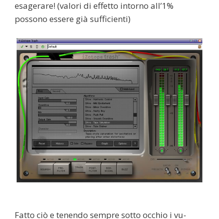
esagerare! (valori di effetto intorno all’1%
possono essere già sufficienti)
Fatto ciò e tenendo sempre sotto occhio i vu-