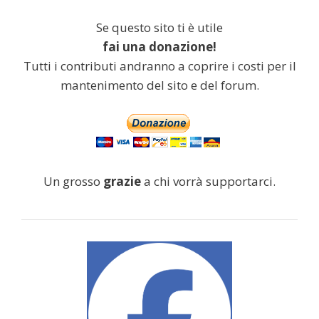
Se questo sito ti è utile
fai una donazione!
Tutti i contributi andranno a coprire i costi per il
mantenimento del sito e del forum.
Un grosso
grazie
a chi vorrà supportarci.