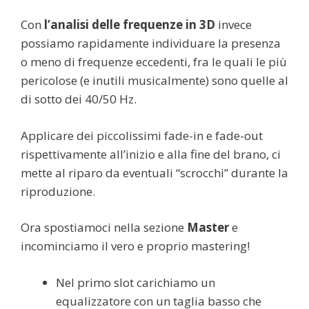
Con
l’analisi delle frequenze in 3D
invece
possiamo rapidamente individuare la presenza
o meno di frequenze eccedenti, fra le quali le più
pericolose (e inutili musicalmente) sono quelle al
di sotto dei 40/50 Hz.
Applicare dei piccolissimi fade-in e fade-out
rispettivamente all’inizio e alla fine del brano, ci
mette al riparo da eventuali “scrocchi” durante la
riproduzione.
Ora spostiamoci nella sezione
Master
e
incominciamo il vero e proprio mastering!
Nel primo slot carichiamo un
equalizzatore con un taglia basso che