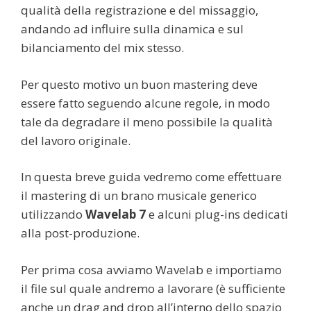
qualità della registrazione e del missaggio,
andando ad influire sulla dinamica e sul
bilanciamento del mix stesso.
Per questo motivo un buon mastering deve
essere fatto seguendo alcune regole, in modo
tale da degradare il meno possibile la qualità
del lavoro originale.
In questa breve guida vedremo come effettuare
il mastering di un brano musicale generico
utilizzando
Wavelab 7
e alcuni plug-ins dedicati
alla post-produzione.
Per prima cosa avviamo Wavelab e importiamo
il file sul quale andremo a lavorare (è sufficiente
anche un drag and drop all’interno dello spazio