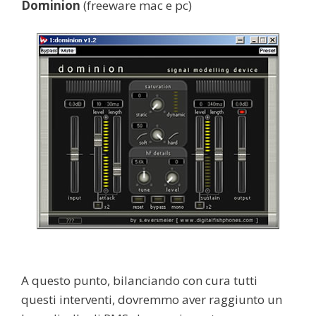
Dominion
(freeware mac e pc)
A questo punto, bilanciando con cura tutti
questi interventi, dovremmo aver raggiunto un