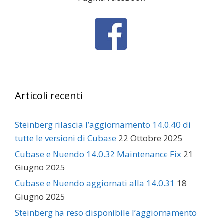
Articoli recenti
Steinberg rilascia l’aggiornamento 14.0.40 di
tutte le versioni di Cubase
22 Ottobre 2025
Cubase e Nuendo 14.0.32 Maintenance Fix
21
Giugno 2025
Cubase e Nuendo aggiornati alla 14.0.31
18
Giugno 2025
Steinberg ha reso disponibile l’aggiornamento