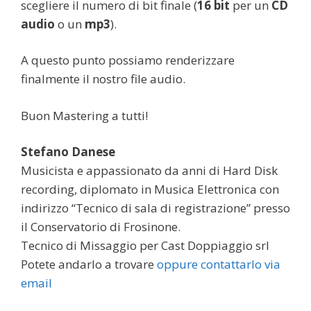
scegliere il numero di bit finale (
16 bit
per un
CD
audio
o un
mp3
).
A questo punto possiamo renderizzare
finalmente il nostro file audio.
Buon Mastering a tutti!
Stefano Danese
Musicista e appassionato da anni di Hard Disk
recording, diplomato in Musica Elettronica con
indirizzo “Tecnico di sala di registrazione” presso
il Conservatorio di Frosinone.
Tecnico di Missaggio per Cast Doppiaggio srl
Potete andarlo a trovare
oppure contattarlo via
email