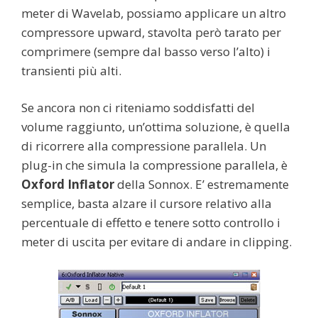
meter di Wavelab, possiamo applicare un altro
compressore upward, stavolta però tarato per
comprimere (sempre dal basso verso l’alto) i
transienti più alti.
Se ancora non ci riteniamo soddisfatti del
volume raggiunto, un’ottima soluzione, è quella
di ricorrere alla compressione parallela. Un
plug-in che simula la compressione parallela, è
Oxford Inflator
della Sonnox. E’ estremamente
semplice, basta alzare il cursore relativo alla
percentuale di effetto e tenere sotto controllo i
meter di uscita per evitare di andare in clipping.