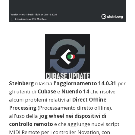
Steinberg
rilascia
l’aggiornamento 14.0.31
per
gli utenti di
Cubase
e
Nuendo 14
che risolve
alcuni problemi relativi al
Direct Offline
Processing
(Processamento diretto offline),
all’uso della
jog wheel nei dispositivi di
controllo remoto
e che aggiunge nuovi script
MIDI Remote per i controller Novation, con