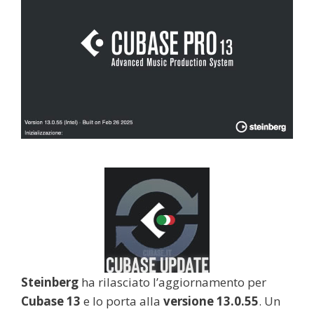
Steinberg
ha rilasciato l’aggiornamento per
Cubase 13
e lo porta alla
versione 13.0.55
. Un