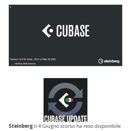
Steinberg
il 4 Giugno scorso ha reso disponibile