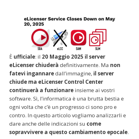
È
ufficiale
: il
20 Maggio 2025 il server
eLicenser chiuderà
definitivamente. Ma
non
fatevi ingannare
dall’immagine,
il server
chiude ma
eLicenser Control Center
continuerà a funzionare
insieme ai vostri
software. Sì, l’informatica è una brutta bestia e
ogni volta che c’è un progresso ci sono pro e
contro. In questo articolo vogliamo analizzarli e
dare anche delle indicazioni su
come
sopravvivere a questo cambiamento epocale
.