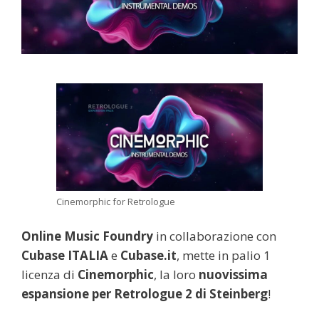
Cinemorphic for Retrologue
Online Music Foundry
in collaborazione con
Cubase ITALIA
e
Cubase.it
, mette in palio 1
licenza di
Cinemorphic
, la loro
nuovissima
espansione per Retrologue 2 di Steinberg
!