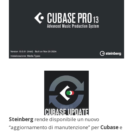
Steinberg
rende disponibile un nuovo
“aggiornamento di manutenzione” per
Cubase
e