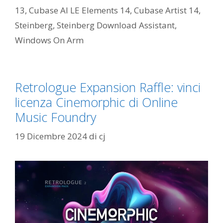
13
,
Cubase AI LE Elements 14
,
Cubase Artist 14
,
Steinberg
,
Steinberg Download Assistant
,
Windows On Arm
Retrologue Expansion Raffle: vinci
licenza Cinemorphic di Online
Music Foundry
19 Dicembre 2024
di
cj