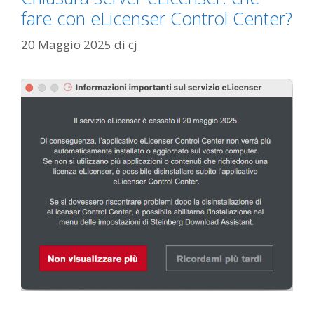
fare con eLicenser Control Center?
20 Maggio 2025
di
cj