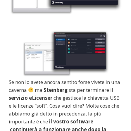
Se non lo avete ancora sentito forse vivete in una
caverna
ma
Steinberg
sta per terminare il
servizio eLicenser
che gestisce la chiavetta USB
e le licenze “soft”. Cosa vuol dire? Molte cose che
abbiamo già detto in precedenza, la più
importante è che
il vostro software
continuerà a funzionare anche dopo la