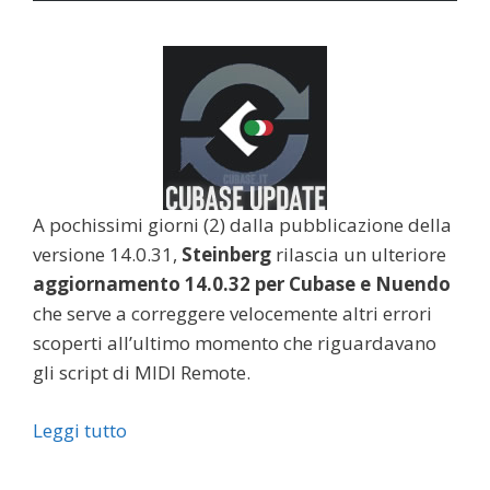
A pochissimi giorni (2) dalla pubblicazione della
versione 14.0.31,
Steinberg
rilascia un ulteriore
aggiornamento 14.0.32 per Cubase e Nuendo
che serve a correggere velocemente altri errori
scoperti all’ultimo momento che riguardavano
gli script di MIDI Remote.
Leggi tutto