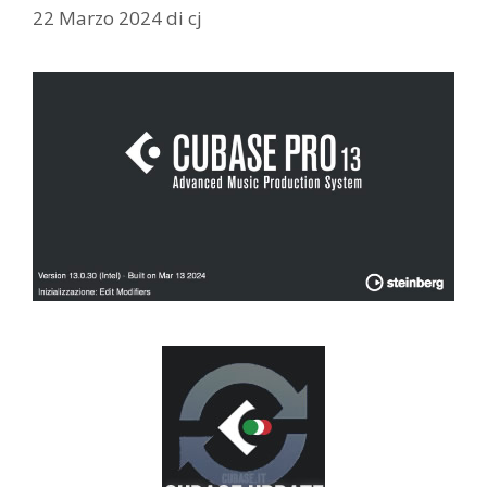
22 Marzo 2024
di
cj