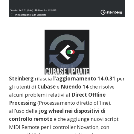
Steinberg
rilascia
l’aggiornamento 14.0.31
per
gli utenti di
Cubase
e
Nuendo 14
che risolve
alcuni problemi relativi al
Direct Offline
Processing
(Processamento diretto offline),
all’uso della
jog wheel nei dispositivi di
controllo remoto
e che aggiunge nuovi script
MIDI Remote per i controller Novation, con