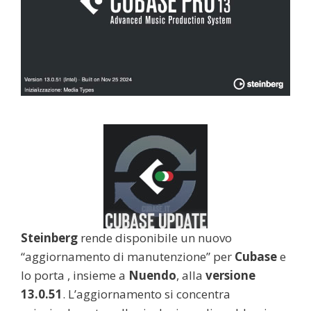
Steinberg
rende disponibile un nuovo
“aggiornamento di manutenzione” per
Cubase
e
lo porta , insieme a
Nuendo
, alla
versione
13.0.51
. L’aggiornamento si concentra