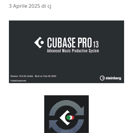
3 Aprile 2025
di
cj