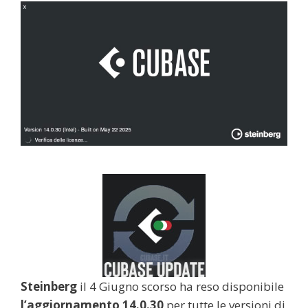
Steinberg
il 4 Giugno scorso ha reso disponibile
l’aggiornamento 14.0.30
per tutte le versioni di