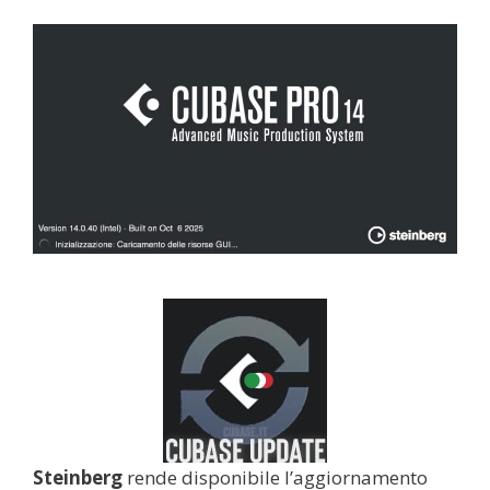
Steinberg
rende disponibile l’aggiornamento