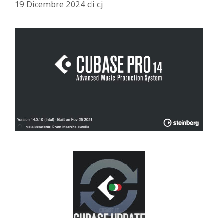
19 Dicembre 2024
di
cj