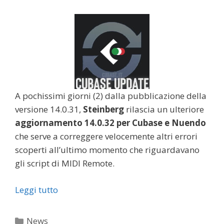
A pochissimi giorni (2) dalla pubblicazione della
versione 14.0.31,
Steinberg
rilascia un ulteriore
aggiornamento 14.0.32 per Cubase e Nuendo
che serve a correggere velocemente altri errori
scoperti all’ultimo momento che riguardavano
gli script di MIDI Remote.
Leggi tutto
Categorie
News