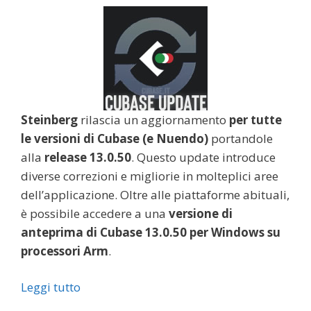
Steinberg
rilascia un aggiornamento
per tutte
le versioni di Cubase (e Nuendo)
portandole
alla
release 13.0.50
. Questo update introduce
diverse correzioni e migliorie in molteplici aree
dell’applicazione. Oltre alle piattaforme abituali,
è possibile accedere a una
versione di
anteprima di Cubase 13.0.50 per Windows su
processori Arm
.
Leggi tutto