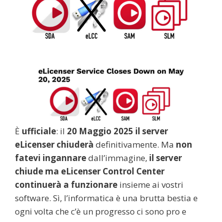
È
ufficiale
: il
20 Maggio 2025 il server
eLicenser chiuderà
definitivamente. Ma
non
fatevi ingannare
dall’immagine,
il server
chiude ma
eLicenser Control Center
continuerà a funzionare
insieme ai vostri
software. Sì, l’informatica è una brutta bestia e
ogni volta che c’è un progresso ci sono pro e