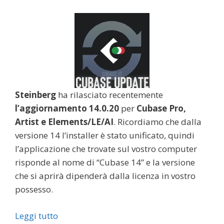
Steinberg
ha rilasciato recentemente
l’aggiornamento 14.0.20
per
Cubase Pro,
Artist e Elements/LE/AI
. Ricordiamo che dalla
versione 14 l’installer è stato unificato, quindi
l’applicazione che trovate sul vostro computer
risponde al nome di “Cubase 14” e la versione
che si aprirà dipenderà dalla licenza in vostro
possesso.
Leggi tutto