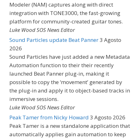
Modeler (NAM) captures along with direct
integration with TONE3000, the fast-growing
platform for community-created guitar tones.
Luke Wood SOS News Editor
Sound Particles update Beat Panner
3 Agosto
2026
Sound Particles have just added a new Metadata
Automation function to their their recently
launched Beat Panner plug-in, making it
possible to copy the ‘movement’ generated by
the plug-in and apply it to object-based tracks in
immersive sessions.
Luke Wood SOS News Editor
Peak Tamer from Nicky Howard
3 Agosto 2026
Peak Tamer is a new standalone application that
automatically applies gain automation to keep