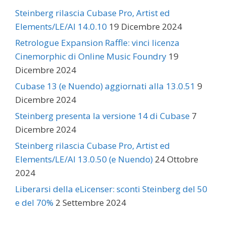
Steinberg rilascia Cubase Pro, Artist ed
Elements/LE/AI 14.0.10
19 Dicembre 2024
Retrologue Expansion Raffle: vinci licenza
Cinemorphic di Online Music Foundry
19
Dicembre 2024
Cubase 13 (e Nuendo) aggiornati alla 13.0.51
9
Dicembre 2024
Steinberg presenta la versione 14 di Cubase
7
Dicembre 2024
Steinberg rilascia Cubase Pro, Artist ed
Elements/LE/AI 13.0.50 (e Nuendo)
24 Ottobre
2024
Liberarsi della eLicenser: sconti Steinberg del 50
e del 70%
2 Settembre 2024