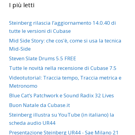
I più letti
Steinberg rilascia l’aggiornamento 14.0.40 di
tutte le versioni di Cubase
Mid Side Story: che cos'è, come si usa la tecnica
Mid-Side
Steven Slate Drums 5.5 FREE
Tutte le novità nella recensione di Cubase 7.5
Videotutorial: Traccia tempo, Traccia metrica e
Metronomo
Blue Cat’s Patchwork e Sound Radix 32 Lives
Buon Natale da Cubase.it
Steinberg illustra su YouTube (in italiano) la
scheda audio UR44
Presentazione Steinberg UR44 - Sae Milano 21