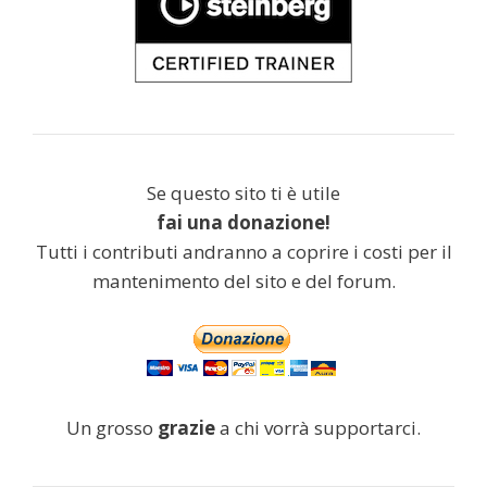
Se questo sito ti è utile
fai una donazione!
Tutti i contributi andranno a coprire i costi per il
mantenimento del sito e del forum.
Un grosso
grazie
a chi vorrà supportarci.