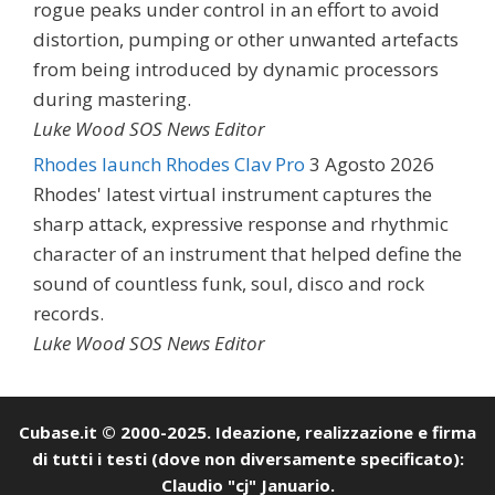
rogue peaks under control in an effort to avoid
distortion, pumping or other unwanted artefacts
from being introduced by dynamic processors
during mastering.
Luke Wood SOS News Editor
Rhodes launch Rhodes Clav Pro
3 Agosto 2026
Rhodes' latest virtual instrument captures the
sharp attack, expressive response and rhythmic
character of an instrument that helped define the
sound of countless funk, soul, disco and rock
records.
Luke Wood SOS News Editor
Cubase.it © 2000-2025. Ideazione, realizzazione e firma
di tutti i testi (dove non diversamente specificato):
Claudio "cj" Januario.