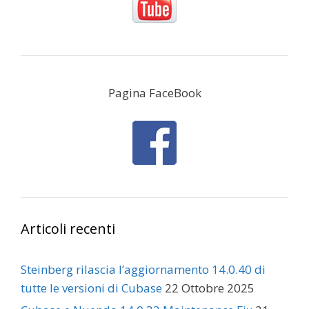
Pagina FaceBook
Articoli recenti
Steinberg rilascia l’aggiornamento 14.0.40 di
tutte le versioni di Cubase
22 Ottobre 2025