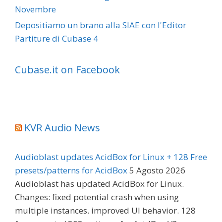
Novembre
Depositiamo un brano alla SIAE con l'Editor
Partiture di Cubase 4
Cubase.it on Facebook
KVR Audio News
Audioblast updates AcidBox for Linux + 128 Free
presets/patterns for AcidBox
5 Agosto 2026
Audioblast has updated AcidBox for Linux.
Changes: fixed potential crash when using
multiple instances. improved UI behavior. 128