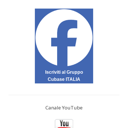
Iscriviti al Gruppo
Cubase ITALIA
Canale YouTube