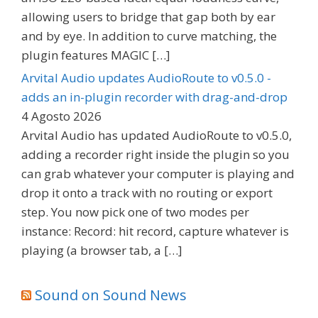
allowing users to bridge that gap both by ear
and by eye. In addition to curve matching, the
plugin features MAGIC […]
Arvital Audio updates AudioRoute to v0.5.0 -
adds an in-plugin recorder with drag-and-drop
4 Agosto 2026
Arvital Audio has updated AudioRoute to v0.5.0,
adding a recorder right inside the plugin so you
can grab whatever your computer is playing and
drop it onto a track with no routing or export
step. You now pick one of two modes per
instance: Record: hit record, capture whatever is
playing (a browser tab, a […]
Sound on Sound News