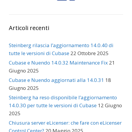
Articoli recenti
Steinberg rilascia l’aggiornamento 14.0.40 di
tutte le versioni di Cubase
22 Ottobre 2025
Cubase e Nuendo 14.0.32 Maintenance Fix
21
Giugno 2025
Cubase e Nuendo aggiornati alla 14.0.31
18
Giugno 2025
Steinberg ha reso disponibile l’aggiornamento
14.0.30 per tutte le versioni di Cubase
12 Giugno
2025
Chiusura server eLicenser: che fare con eLicenser
Control Center?
20 Maggio 2025