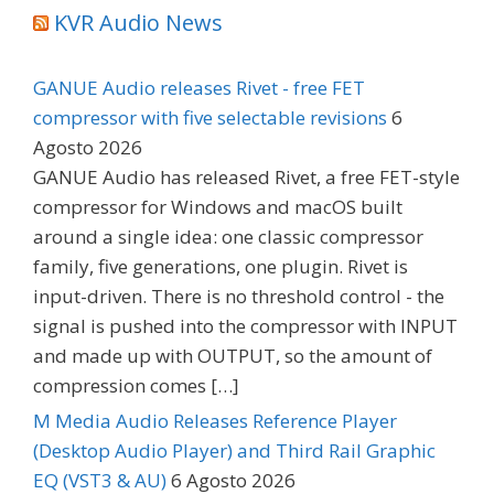
KVR Audio News
GANUE Audio releases Rivet - free FET
compressor with five selectable revisions
6
Agosto 2026
GANUE Audio has released Rivet, a free FET-style
compressor for Windows and macOS built
around a single idea: one classic compressor
family, five generations, one plugin. Rivet is
input-driven. There is no threshold control - the
signal is pushed into the compressor with INPUT
and made up with OUTPUT, so the amount of
compression comes […]
M Media Audio Releases Reference Player
(Desktop Audio Player) and Third Rail Graphic
EQ (VST3 & AU)
6 Agosto 2026