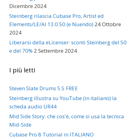
Dicembre 2024
Steinberg rilascia Cubase Pro, Artist ed
Elements/LE/AI 13.0.50 (e Nuendo)
24 Ottobre
2024
Liberarsi della eLicenser: sconti Steinberg del 50
e del 70%
2 Settembre 2024
I più letti
Steven Slate Drums 5.5 FREE
Steinberg illustra su YouTube (in italiano) la
scheda audio UR44
Mid Side Story: che cos'è, come si usa la tecnica
Mid-Side
Cubase Pro 8 Tutorial in ITALIANO