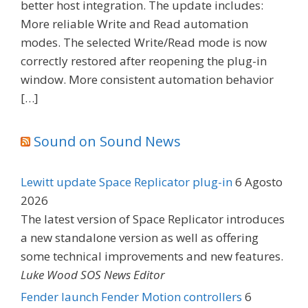
better host integration. The update includes:
More reliable Write and Read automation
modes. The selected Write/Read mode is now
correctly restored after reopening the plug-in
window. More consistent automation behavior
[…]
Sound on Sound News
Lewitt update Space Replicator plug-in
6 Agosto
2026
The latest version of Space Replicator introduces
a new standalone version as well as offering
some technical improvements and new features.
Luke Wood SOS News Editor
Fender launch Fender Motion controllers
6