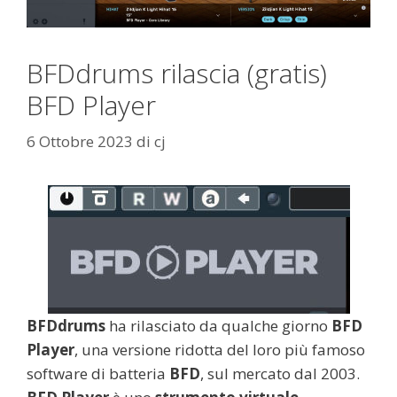
BFDdrums rilascia (gratis)
BFD Player
6 Ottobre 2023
di
cj
BFDdrums
ha rilasciato da qualche giorno
BFD
Player
, una versione ridotta del loro più famoso
software di batteria
BFD
, sul mercato dal 2003.