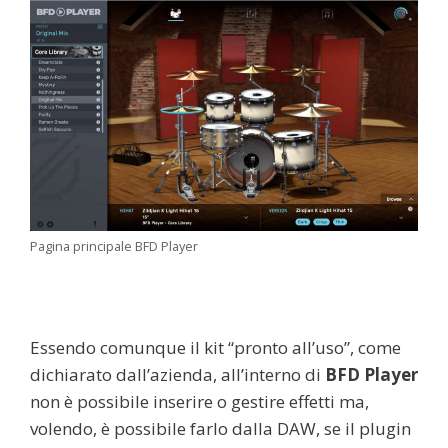
Pagina principale BFD Player
Essendo comunque il kit “pronto all’uso”, come
dichiarato dall’azienda, all’interno di
BFD Player
non è possibile inserire o gestire effetti ma,
volendo, è possibile farlo dalla DAW, se il plugin