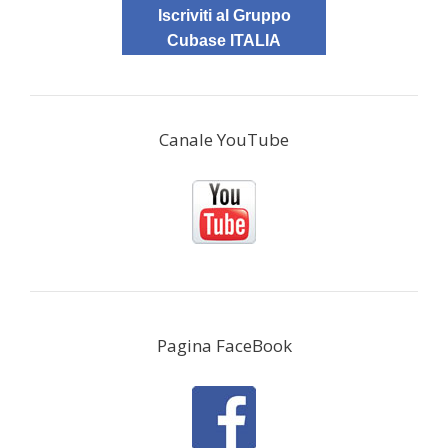
Iscriviti al Gruppo
Cubase ITALIA
Canale YouTube
Pagina FaceBook