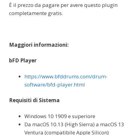
È il prezzo da pagare per avere questo plugin
completamente gratis.
Maggiori informazioni:
bFD Player
https://www.bfddrums.com/drum-
software/bfd-player.html
Requisiti di Sistema
Windows 10 1909 e superiore
Da macOS 10.13 (High Sierra) a macOS 13
Ventura (compatibile Apple Silicon)