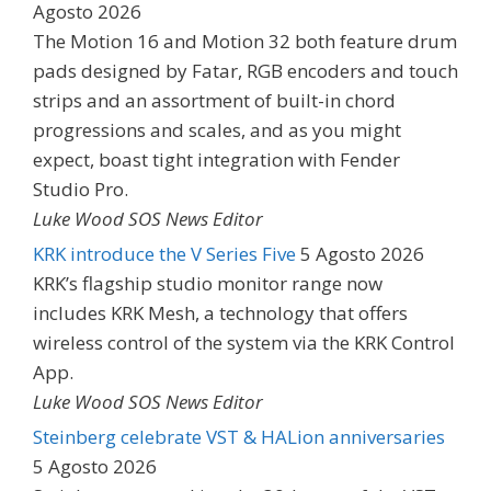
Agosto 2026
The Motion 16 and Motion 32 both feature drum
pads designed by Fatar, RGB encoders and touch
strips and an assortment of built-in chord
progressions and scales, and as you might
expect, boast tight integration with Fender
Studio Pro.
Luke Wood SOS News Editor
KRK introduce the V Series Five
5 Agosto 2026
KRK’s flagship studio monitor range now
includes KRK Mesh, a technology that offers
wireless control of the system via the KRK Control
App.
Luke Wood SOS News Editor
Steinberg celebrate VST & HALion anniversaries
5 Agosto 2026