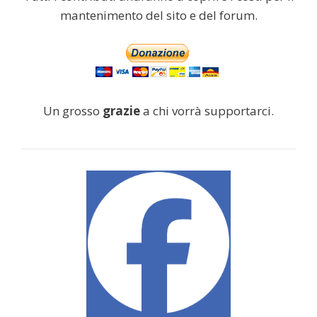
mantenimento del sito e del forum.
Un grosso
grazie
a chi vorrà supportarci.