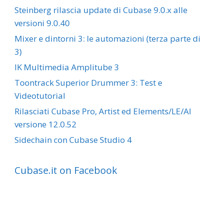
Steinberg rilascia update di Cubase 9.0.x alle
versioni 9.0.40
Mixer e dintorni 3: le automazioni (terza parte di
3)
IK Multimedia Amplitube 3
Toontrack Superior Drummer 3: Test e
Videotutorial
Rilasciati Cubase Pro, Artist ed Elements/LE/AI
versione 12.0.52
Sidechain con Cubase Studio 4
Cubase.it on Facebook