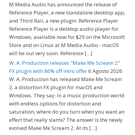
M Media Audio has announced the release of
Reference Player, a new standalone desktop app,
and Third Rail, a new plugin. Reference Player
Reference Player is a desktop audio player for
Windows, available now for $29 on the Microsoft
Store and on Linux at M Media Audio - macOS
will be out very soon. Reference […]
W. A. Production releases "Make Me Scream 2"
FX plugin with 86% off intro offer
6 Agosto 2026
W. A. Production has released Make Me Scream
2, a distortion FX plugin for macOS and
Windows. They say: In a music production world
with endless options for distortion and
saturation, where do you turn when you want an
effect that really slams? The answer is the newly
evolved Make Me Scream 2. At its […]