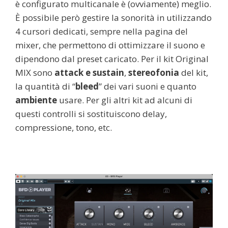
è configurato multicanale è (ovviamente) meglio.
È possibile però gestire la sonorità in utilizzando
4 cursori dedicati, sempre nella pagina del
mixer, che permettono di ottimizzare il suono e
dipendono dal preset caricato. Per il kit Original
MIX sono
attack e sustain
,
stereofonia
del kit,
la quantità di “
bleed
” dei vari suoni e quanto
ambiente
usare. Per gli altri kit ad alcuni di
questi controlli si sostituiscono delay,
compressione, tono, etc.