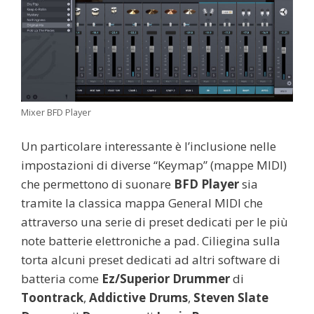
Mixer BFD Player
Un particolare interessante è l’inclusione nelle
impostazioni di diverse “Keymap” (mappe MIDI)
che permettono di suonare
BFD Player
sia
tramite la classica mappa General MIDI che
attraverso una serie di preset dedicati per le più
note batterie elettroniche a pad. Ciliegina sulla
torta alcuni preset dedicati ad altri software di
batteria come
Ez/Superior Drummer
di
Toontrack
,
Addictive Drums
,
Steven Slate