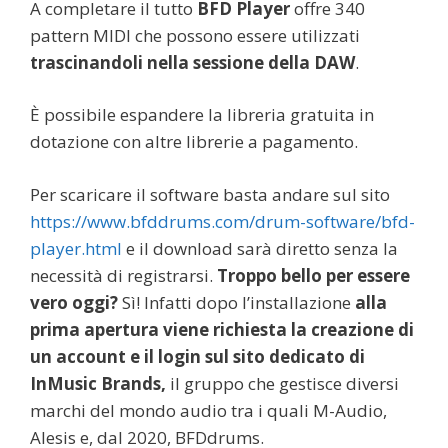
A completare il tutto
BFD Player
offre 340
pattern MIDI che possono essere utilizzati
trascinandoli nella sessione della DAW
.
È possibile espandere la libreria gratuita in
dotazione con altre librerie a pagamento.
Per scaricare il software basta andare sul sito
https://www.bfddrums.com/drum-software/bfd-
player.html
e il download sarà diretto senza la
necessità di registrarsi.
Troppo bello per essere
vero oggi?
Sì! Infatti dopo l’installazione
alla
prima apertura viene richiesta la creazione di
un account e il login sul sito dedicato di
InMusic Brands,
il gruppo che gestisce diversi
marchi del mondo audio tra i quali M-Audio,
Alesis e, dal 2020, BFDdrums.