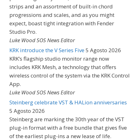
strips and an assortment of built-in chord
progressions and scales, and as you might
expect, boast tight integration with Fender
Studio Pro.
Luke Wood SOS News Editor
KRK introduce the V Series Five
5 Agosto 2026
KRK’s flagship studio monitor range now
includes KRK Mesh, a technology that offers
wireless control of the system via the KRK Control
App.
Luke Wood SOS News Editor
Steinberg celebrate VST & HALion anniversaries
5 Agosto 2026
Steinberg are marking the 30th year of the VST
plug-in format with a free bundle that gives five
of the earliest plug-ins a new lease of life.