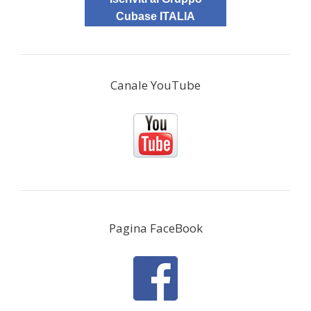
Cubase ITALIA
Canale YouTube
Pagina FaceBook