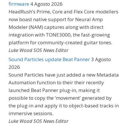
firmware
4 Agosto 2026
HeadRush's Prime, Core and Flex Core modellers
now boast native support for Neural Amp
Modeler (NAM) captures along with direct
integration with TONE3000, the fast-growing
platform for community-created guitar tones.
Luke Wood SOS News Editor
Sound Particles update Beat Panner
3 Agosto
2026
Sound Particles have just added a new Metadata
Automation function to their their recently
launched Beat Panner plug-in, making it
possible to copy the ‘movement’ generated by
the plug-in and apply it to object-based tracks in
immersive sessions.
Luke Wood SOS News Editor