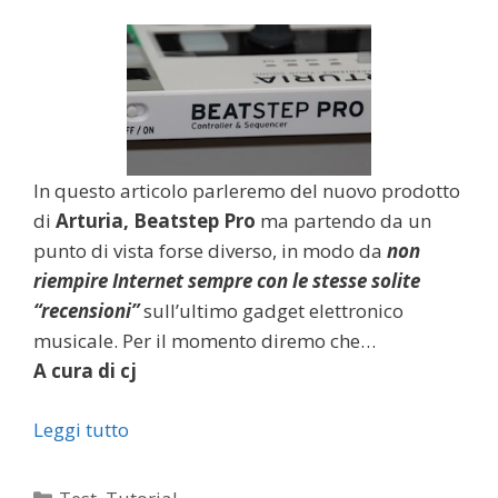
In questo articolo parleremo del nuovo prodotto
di
Arturia, Beatstep Pro
ma partendo da un
punto di vista forse diverso, in modo da
non
riempire Internet sempre con le stesse solite
“recensioni”
sull’ultimo gadget elettronico
musicale. Per il momento diremo che…
A cura di cj
Leggi tutto
Categorie