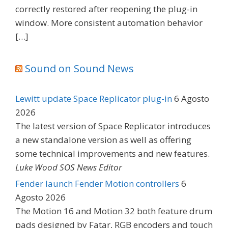
correctly restored after reopening the plug-in
window. More consistent automation behavior
[…]
Sound on Sound News
Lewitt update Space Replicator plug-in
6 Agosto
2026
The latest version of Space Replicator introduces
a new standalone version as well as offering
some technical improvements and new features.
Luke Wood SOS News Editor
Fender launch Fender Motion controllers
6
Agosto 2026
The Motion 16 and Motion 32 both feature drum
pads designed by Fatar, RGB encoders and touch