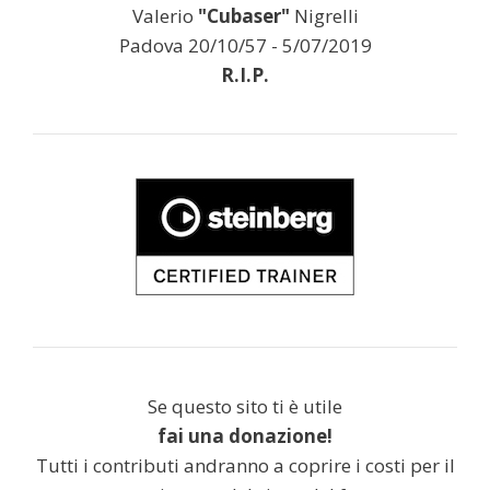
Valerio
"Cubaser"
Nigrelli
Padova 20/10/57 - 5/07/2019
R.I.P.
Se questo sito ti è utile
fai una donazione!
Tutti i contributi andranno a coprire i costi per il