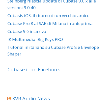
Steinberg rilascia update di Cubase 9.0.x alle
versioni 9.0.40
Cubasis iOS: il ritorno di un vecchio amico
Cubase Pro 8 al SAE di Milano in anteprima
Cubase 9 è in arrivo
IK Multimedia iRig Keys PRO
Tutorial in italiano su Cubase Pro 8 e Envelope
Shaper
Cubase.it on Facebook
KVR Audio News