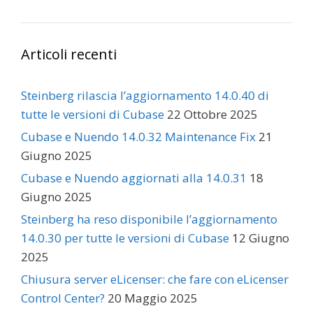
Articoli recenti
Steinberg rilascia l’aggiornamento 14.0.40 di
tutte le versioni di Cubase
22 Ottobre 2025
Cubase e Nuendo 14.0.32 Maintenance Fix
21
Giugno 2025
Cubase e Nuendo aggiornati alla 14.0.31
18
Giugno 2025
Steinberg ha reso disponibile l’aggiornamento
14.0.30 per tutte le versioni di Cubase
12 Giugno
2025
Chiusura server eLicenser: che fare con eLicenser
Control Center?
20 Maggio 2025