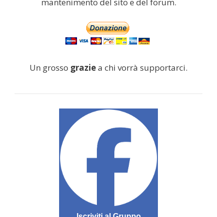
mantenimento del sito e del forum.
Un grosso
grazie
a chi vorrà supportarci.
Iscriviti al Gruppo