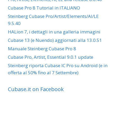
Cubase Pro 8 Tutorial in ITALIANO
Steinberg Cubase Pro/Artist/Elements/AI/LE
9.5.40
HALion 7, i dettagli in una galleria immagini
Cubase 13 (e Nuendo) aggiornati alla 13.0.51
Manuale Steinberg Cubase Pro 8
Cubase Pro, Artist, Essential 9.0.1 update
Steinberg riporta Cubase IC Pro su Android (e in
offerta al 50% fino al 7 Settembre)
Cubase.it on Facebook