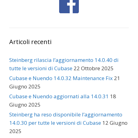
Articoli recenti
Steinberg rilascia l’aggiornamento 14.0.40 di
tutte le versioni di Cubase
22 Ottobre 2025
Cubase e Nuendo 14.0.32 Maintenance Fix
21
Giugno 2025
Cubase e Nuendo aggiornati alla 14.0.31
18
Giugno 2025
Steinberg ha reso disponibile l’aggiornamento
14.0.30 per tutte le versioni di Cubase
12 Giugno
2025