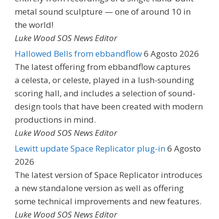
metal sound sculpture — one of around 10 in
the world!
Luke Wood SOS News Editor
Hallowed Bells from ebbandflow
6 Agosto 2026
The latest offering from ebbandflow captures
a celesta, or celeste, played in a lush-sounding
scoring hall, and includes a selection of sound-
design tools that have been created with modern
productions in mind.
Luke Wood SOS News Editor
Lewitt update Space Replicator plug-in
6 Agosto
2026
The latest version of Space Replicator introduces
a new standalone version as well as offering
some technical improvements and new features.
Luke Wood SOS News Editor