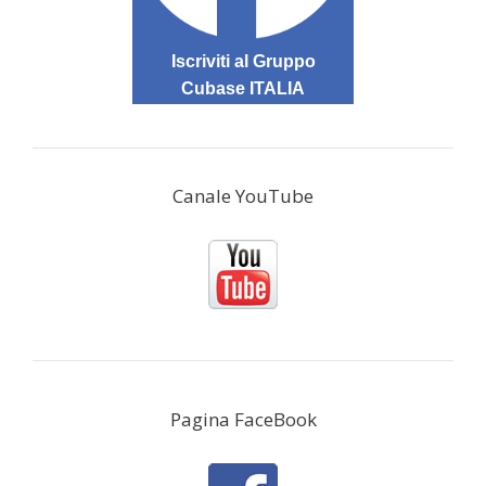
Iscriviti al Gruppo
Cubase ITALIA
Canale YouTube
Pagina FaceBook