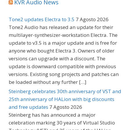
KVR Audio News
Tone2 updates Electra to 3.5
7 Agosto 2026
Tone2 Audio has released an update for their
multilayer-synthesizer-workstation Electra. The
update to v3.5 is a major update and is free for
anyone who bought Electra 3. Owners of older
versions can upgrade with a discount. The
update is downward compatible with previous
versions. Existing song projects and patches can
be loaded without any further […]
Steinberg celebrates 30th anniversary of VST and
25th anniversary of HALion with big discounts
and free updates
7 Agosto 2026
Steinberg has has announced a major
celebration marking 30 years of Virtual Studio