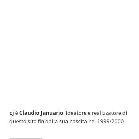
cj
è
Claudio Januario
, ideatore e realizzatore di
questo sito fin dalla sua nascita nel 1999/2000