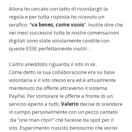
Allora ho cercato con tatto di ricordargli la
regola e per tutta risposta ho ricevuto un
serafico: “
va benes, come vuois
“. Inutile dire che
nei mesi successivi tutte le nostre conversazioni
digitali sono state volutamente condite con
queste ESSE perfettamente inutili…
L’altro aneddoto riguarda il sito in sé.
Come detto la sua collaborazione era su base
volontaria e il sito stesso era ed è attualmente
mantenuto da offerte attraverso il sistema
PayPal. Per stimolare le offerte a fronte di un
servizio aperto a tutti,
Valerio
decise di scendere
in campo personalmente con un pezzo cantato
da “one man choir” che facesse da spot per il
sito. Esperimento riuscito benissimo che vorrei