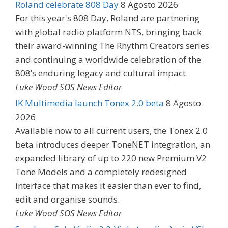
Roland celebrate 808 Day
8 Agosto 2026
For this year's 808 Day, Roland are partnering
with global radio platform NTS, bringing back
their award-winning The Rhythm Creators series
and continuing a worldwide celebration of the
808’s enduring legacy and cultural impact.
Luke Wood SOS News Editor
IK Multimedia launch Tonex 2.0 beta
8 Agosto
2026
Available now to all current users, the Tonex 2.0
beta introduces deeper ToneNET integration, an
expanded library of up to 220 new Premium V2
Tone Models and a completely redesigned
interface that makes it easier than ever to find,
edit and organise sounds.
Luke Wood SOS News Editor