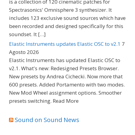
is a collection of 120 cinematic patches for
Spectrasonics' Omnisphere 3 synthesizer. It
includes 123 exclusive sound sources which have
been recorded and designed specifically for this
soundset. It […]
Elastic Instruments updates Elastic OSC to v2.1
7
Agosto 2026
Elastic Instruments has updated Elastic OSC to
v2.1. What's new: Redesigned Presets Browser.
New presets by Andrea Cichecki. Now more that
600 presets. Added Portamento with two modes.
New Mod Wheel assignment options. Smoother
presets switching. Read More
Sound on Sound News