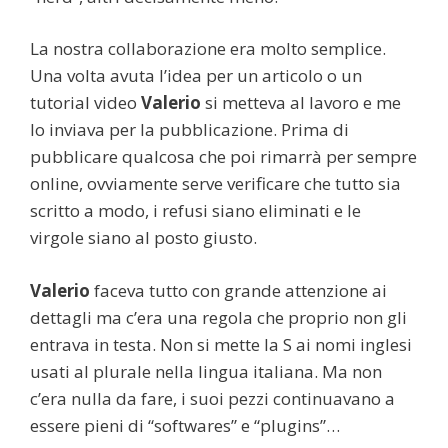
La nostra collaborazione era molto semplice.
Una volta avuta l’idea per un articolo o un
tutorial video
Valerio
si metteva al lavoro e me
lo inviava per la pubblicazione. Prima di
pubblicare qualcosa che poi rimarrà per sempre
online, ovviamente serve verificare che tutto sia
scritto a modo, i refusi siano eliminati e le
virgole siano al posto giusto.
Valerio
faceva tutto con grande attenzione ai
dettagli ma c’era una regola che proprio non gli
entrava in testa. Non si mette la S ai nomi inglesi
usati al plurale nella lingua italiana. Ma non
c’era nulla da fare, i suoi pezzi continuavano a
essere pieni di “softwares” e “plugins”…