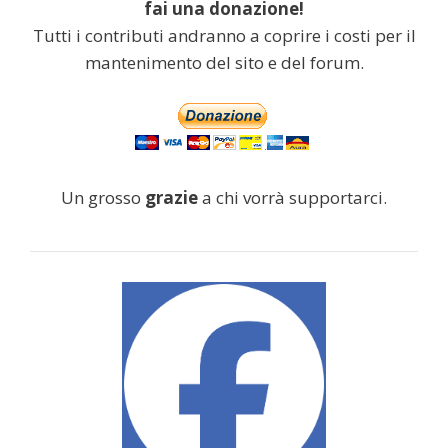
fai una donazione!
Tutti i contributi andranno a coprire i costi per il
mantenimento del sito e del forum.
Un grosso
grazie
a chi vorrà supportarci.