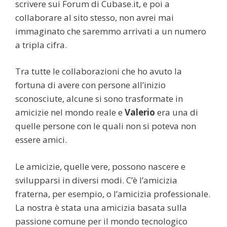
scrivere sui Forum di Cubase.it, e poi a
collaborare al sito stesso, non avrei mai
immaginato che saremmo arrivati a un numero
a tripla cifra.
Tra tutte le collaborazioni che ho avuto la
fortuna di avere con persone all’inizio
sconosciute, alcune si sono trasformate in
amicizie nel mondo reale e
Valerio
era una di
quelle persone con le quali non si poteva non
essere amici.
Le amicizie, quelle vere, possono nascere e
svilupparsi in diversi modi. C’è l’amicizia
fraterna, per esempio, o l’amicizia professionale.
La nostra è stata una amicizia basata sulla
passione comune per il mondo tecnologico