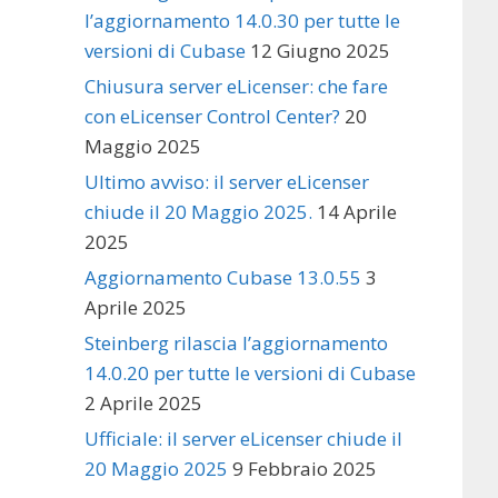
l’aggiornamento 14.0.30 per tutte le
versioni di Cubase
12 Giugno 2025
Chiusura server eLicenser: che fare
con eLicenser Control Center?
20
Maggio 2025
Ultimo avviso: il server eLicenser
chiude il 20 Maggio 2025.
14 Aprile
2025
Aggiornamento Cubase 13.0.55
3
Aprile 2025
Steinberg rilascia l’aggiornamento
14.0.20 per tutte le versioni di Cubase
2 Aprile 2025
Ufficiale: il server eLicenser chiude il
20 Maggio 2025
9 Febbraio 2025