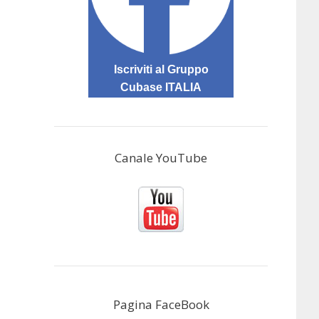
Iscriviti al Gruppo
Cubase ITALIA
Canale YouTube
Pagina FaceBook