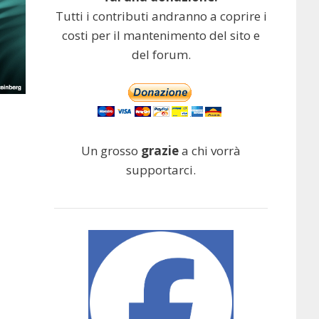
Tutti i contributi andranno a coprire i
costi per il mantenimento del sito e
del forum.
Un grosso
grazie
a chi vorrà
supportarci.