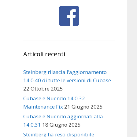
Articoli recenti
Steinberg rilascia l’aggiornamento
14.0.40 di tutte le versioni di Cubase
22 Ottobre 2025
Cubase e Nuendo 14.0.32
Maintenance Fix
21 Giugno 2025
Cubase e Nuendo aggiornati alla
14.0.31
18 Giugno 2025
Steinberg ha reso disponibile