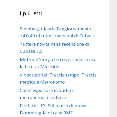
I più letti
Steinberg rilascia l’aggiornamento
14.0.40 di tutte le versioni di Cubase
Tutte le novità nella recensione di
Cubase 7.5
Mid Side Story: che cos'è, come si usa
la tecnica Mid-Side
Videotutorial: Traccia tempo, Traccia
metrica e Metronomo
Come esportare in audio il
metronomo in Cubase
Fireface UFX. Sul banco di prova
l'ammiraglia di casa RME