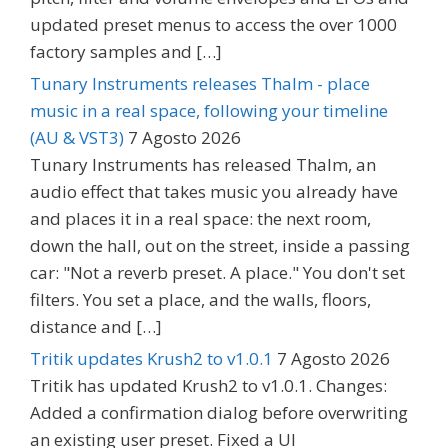
updated preset menus to access the over 1000
factory samples and […]
Tunary Instruments releases Thalm - place
music in a real space, following your timeline
(AU & VST3)
7 Agosto 2026
Tunary Instruments has released Thalm, an
audio effect that takes music you already have
and places it in a real space: the next room,
down the hall, out on the street, inside a passing
car: "Not a reverb preset. A place." You don't set
filters. You set a place, and the walls, floors,
distance and […]
Tritik updates Krush2 to v1.0.1
7 Agosto 2026
Tritik has updated Krush2 to v1.0.1. Changes:
Added a confirmation dialog before overwriting
an existing user preset. Fixed a UI