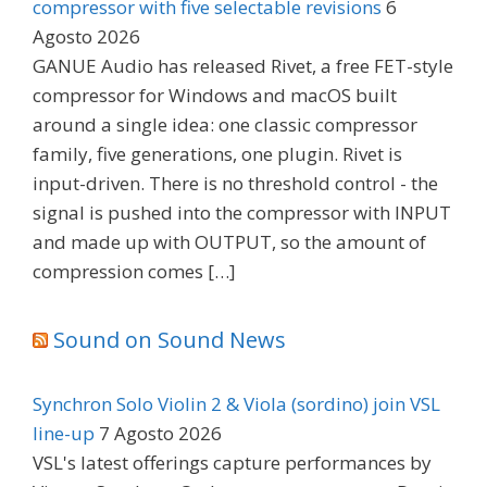
compressor with five selectable revisions
6
Agosto 2026
GANUE Audio has released Rivet, a free FET-style
compressor for Windows and macOS built
around a single idea: one classic compressor
family, five generations, one plugin. Rivet is
input-driven. There is no threshold control - the
signal is pushed into the compressor with INPUT
and made up with OUTPUT, so the amount of
compression comes […]
Sound on Sound News
Synchron Solo Violin 2 & Viola (sordino) join VSL
line-up
7 Agosto 2026
VSL's latest offerings capture performances by