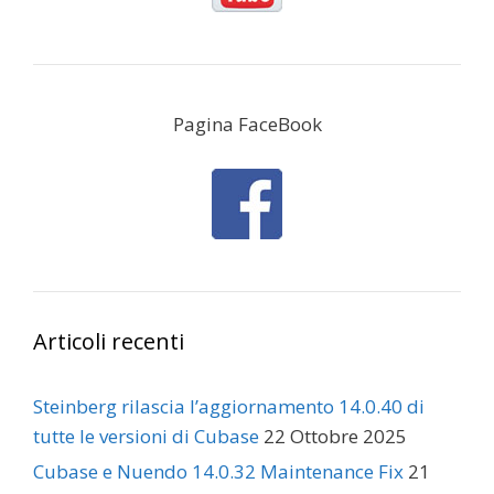
Pagina FaceBook
Articoli recenti
Steinberg rilascia l’aggiornamento 14.0.40 di
tutte le versioni di Cubase
22 Ottobre 2025
Cubase e Nuendo 14.0.32 Maintenance Fix
21