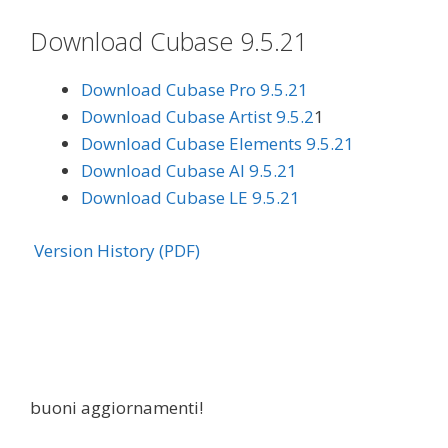
Download Cubase 9.5.21
Download Cubase Pro 9.5.21
Download Cubase Artist 9.5.2
1
Download Cubase Elements 9.5.21
Download Cubase AI 9.5.21
Download Cubase LE 9.5.21
Version History (PDF)
buoni aggiornamenti!