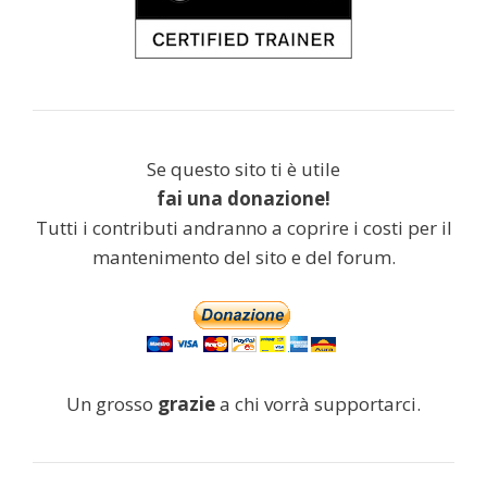
Se questo sito ti è utile
fai una donazione!
Tutti i contributi andranno a coprire i costi per il
mantenimento del sito e del forum.
Un grosso
grazie
a chi vorrà supportarci.