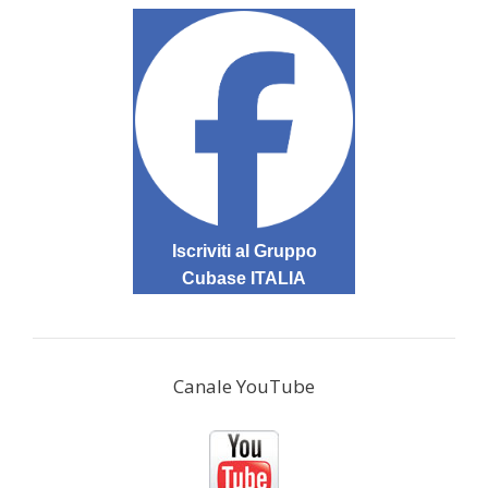
Iscriviti al Gruppo
Cubase ITALIA
Canale YouTube