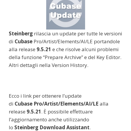
Steinberg
rilascia un update per tutte le versioni
di
Cubase
Pro/Artist/Elements/AI/LE portandole
alla release
9.5.21
e che risolve alcuni problemi
della funzione “Prepare Archive” e del Key Editor.
Altri dettagli nella Version History.
Ecco i link per ottenere l’update
di
Cubase
Pro/Artist/Elements/AI/LE
alla
release
9.5.21
. È possibile effettuare
l’aggiornamento anche utilizzando
lo
Steinberg Download Assistant
.