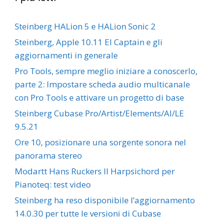
Steinberg HALion 5 e HALion Sonic 2
Steinberg, Apple 10.11 El Captain e gli
aggiornamenti in generale
Pro Tools, sempre meglio iniziare a conoscerlo,
parte 2: Impostare scheda audio multicanale
con Pro Tools e attivare un progetto di base
Steinberg Cubase Pro/Artist/Elements/AI/LE
9.5.21
Ore 10, posizionare una sorgente sonora nel
panorama stereo
Modartt Hans Ruckers II Harpsichord per
Pianoteq: test video
Steinberg ha reso disponibile l’aggiornamento
14.0.30 per tutte le versioni di Cubase