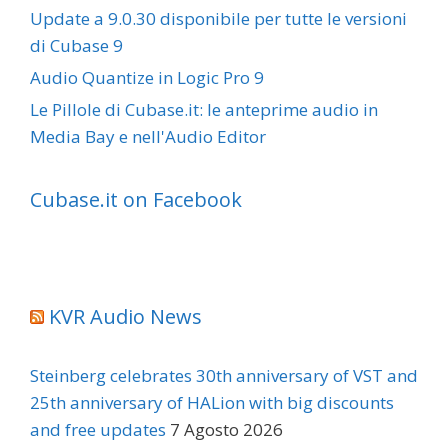
Update a 9.0.30 disponibile per tutte le versioni
di Cubase 9
Audio Quantize in Logic Pro 9
Le Pillole di Cubase.it: le anteprime audio in
Media Bay e nell'Audio Editor
Cubase.it on Facebook
KVR Audio News
Steinberg celebrates 30th anniversary of VST and
25th anniversary of HALion with big discounts
and free updates
7 Agosto 2026