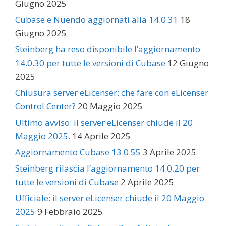
Giugno 2025
Cubase e Nuendo aggiornati alla 14.0.31
18
Giugno 2025
Steinberg ha reso disponibile l’aggiornamento
14.0.30 per tutte le versioni di Cubase
12 Giugno
2025
Chiusura server eLicenser: che fare con eLicenser
Control Center?
20 Maggio 2025
Ultimo avviso: il server eLicenser chiude il 20
Maggio 2025.
14 Aprile 2025
Aggiornamento Cubase 13.0.55
3 Aprile 2025
Steinberg rilascia l’aggiornamento 14.0.20 per
tutte le versioni di Cubase
2 Aprile 2025
Ufficiale: il server eLicenser chiude il 20 Maggio
2025
9 Febbraio 2025