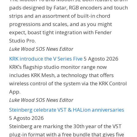
pads designed by Fatar, RGB encoders and touch
strips and an assortment of built-in chord
progressions and scales, and as you might
expect, boast tight integration with Fender
Studio Pro.
Luke Wood SOS News Editor
KRK introduce the V Series Five
5 Agosto 2026
KRK’s flagship studio monitor range now
includes KRK Mesh, a technology that offers
wireless control of the system via the KRK Control
App.
Luke Wood SOS News Editor
Steinberg celebrate VST & HALion anniversaries
5 Agosto 2026
Steinberg are marking the 30th year of the VST
plug-in format with a free bundle that gives five