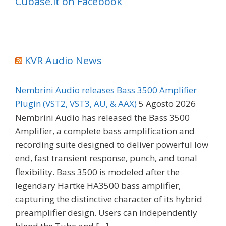
Cubase.it on Facebook
KVR Audio News
Nembrini Audio releases Bass 3500 Amplifier
Plugin (VST2, VST3, AU, & AAX)
5 Agosto 2026
Nembrini Audio has released the Bass 3500
Amplifier, a complete bass amplification and
recording suite designed to deliver powerful low
end, fast transient response, punch, and tonal
flexibility. Bass 3500 is modeled after the
legendary Hartke HA3500 bass amplifier,
capturing the distinctive character of its hybrid
preamplifier design. Users can independently