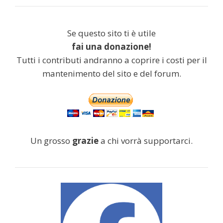
Se questo sito ti è utile
fai una donazione!
Tutti i contributi andranno a coprire i costi per il
mantenimento del sito e del forum.
Un grosso
grazie
a chi vorrà supportarci.