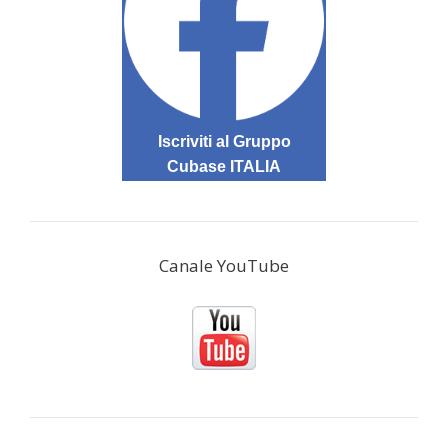
Iscriviti al Gruppo
Cubase ITALIA
Canale YouTube