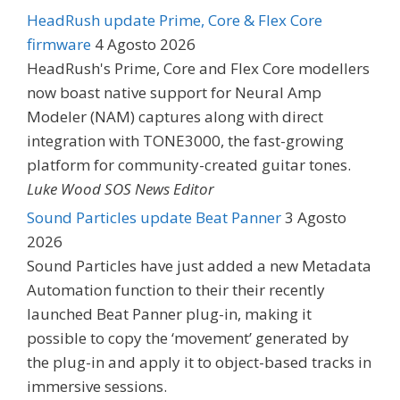
HeadRush update Prime, Core & Flex Core
firmware
4 Agosto 2026
HeadRush's Prime, Core and Flex Core modellers
now boast native support for Neural Amp
Modeler (NAM) captures along with direct
integration with TONE3000, the fast-growing
platform for community-created guitar tones.
Luke Wood SOS News Editor
Sound Particles update Beat Panner
3 Agosto
2026
Sound Particles have just added a new Metadata
Automation function to their their recently
launched Beat Panner plug-in, making it
possible to copy the ‘movement’ generated by
the plug-in and apply it to object-based tracks in
immersive sessions.