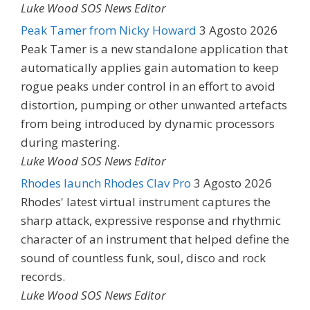
Luke Wood SOS News Editor
Peak Tamer from Nicky Howard
3 Agosto 2026
Peak Tamer is a new standalone application that
automatically applies gain automation to keep
rogue peaks under control in an effort to avoid
distortion, pumping or other unwanted artefacts
from being introduced by dynamic processors
during mastering.
Luke Wood SOS News Editor
Rhodes launch Rhodes Clav Pro
3 Agosto 2026
Rhodes' latest virtual instrument captures the
sharp attack, expressive response and rhythmic
character of an instrument that helped define the
sound of countless funk, soul, disco and rock
records.
Luke Wood SOS News Editor