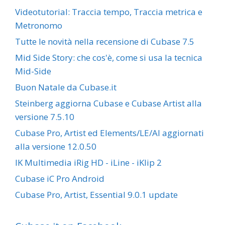
Videotutorial: Traccia tempo, Traccia metrica e
Metronomo
Tutte le novità nella recensione di Cubase 7.5
Mid Side Story: che cos'è, come si usa la tecnica
Mid-Side
Buon Natale da Cubase.it
Steinberg aggiorna Cubase e Cubase Artist alla
versione 7.5.10
Cubase Pro, Artist ed Elements/LE/AI aggiornati
alla versione 12.0.50
IK Multimedia iRig HD - iLine - iKlip 2
Cubase iC Pro Android
Cubase Pro, Artist, Essential 9.0.1 update