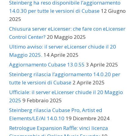
Steinberg ha reso disponibile l’aggiornamento
14.0.30 per tutte le versioni di Cubase
12 Giugno
2025
Chiusura server eLicenser: che fare con eLicenser
Control Center?
20 Maggio 2025
Ultimo avviso: il server eLicenser chiude il 20
Maggio 2025.
14 Aprile 2025
Aggiornamento Cubase 13.0.55
3 Aprile 2025
Steinberg rilascia l’aggiornamento 14.0.20 per
tutte le versioni di Cubase
2 Aprile 2025
Ufficiale: il server eLicenser chiude il 20 Maggio
2025
9 Febbraio 2025
Steinberg rilascia Cubase Pro, Artist ed
Elements/LE/AI 14.0.10
19 Dicembre 2024
Retrologue Expansion Raffle: vinci licenza