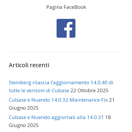
Pagina FaceBook
Articoli recenti
Steinberg rilascia l’aggiornamento 14.0.40 di
tutte le versioni di Cubase
22 Ottobre 2025
Cubase e Nuendo 14.0.32 Maintenance Fix
21
Giugno 2025
Cubase e Nuendo aggiornati alla 14.0.31
18
Giugno 2025