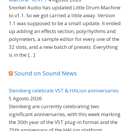
Snorkel Audio has updated Little Drum Machine
to v1.1. So we got carried a little away. Version
1.1 was supposed to be a small update. It ended
up adding an effects section, polyrhythms and
polymeters, a sample editor for every one of the
32 slots, and a new batch of presets. Everything
is in the […]
Sound on Sound News
Steinberg celebrate VST & HALion anniversaries
5 Agosto 2026
Steinberg are currently celebrating two
significant anniversaries, with this week marking
the 30th year of the VST plug-in format and the
25th anniversary of the HALion platform.