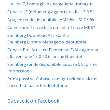
HALion 7, i dettagli in una galleria immagini
Cubase 13 (e Nuendo) aggiornati alla 13.0.51
Apogee rende disponibile JAM 96k e MiC 96k
Come Fare: Tracce Instrument o Tracce MIDI?
Steinberg Download Assistant e
Steinberg Library Manager: Videotutorial.
Cubase Pro, Artist ed Elements/LE/AI aggiornati
alla versione 13.0.20 (e anche Nuendo)
Steinberg rende disponibile Cubase 6.5: prime
impressioni
Primi passi su Cubase, configurazione e alcuni
concetti di base. E videotutorial.
Cubase.it on Facebook