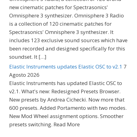
new cinematic patches for Spectrasonics'
Omnisphere 3 synthesizer. Omnisphere 3 Radio
is a collection of 120 cinematic patches for
Spectrasonics' Omnisphere 3 synthesizer. It
includes 123 exclusive sound sources which have
been recorded and designed specifically for this
soundset. It […]
Elastic Instruments updates Elastic OSC to v2.1
7
Agosto 2026
Elastic Instruments has updated Elastic OSC to
v2.1. What's new: Redesigned Presets Browser.
New presets by Andrea Cichecki. Now more that
600 presets. Added Portamento with two modes.
New Mod Wheel assignment options. Smoother
presets switching. Read More