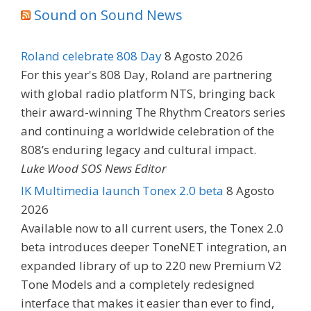
Sound on Sound News
Roland celebrate 808 Day
8 Agosto 2026
For this year's 808 Day, Roland are partnering
with global radio platform NTS, bringing back
their award-winning The Rhythm Creators series
and continuing a worldwide celebration of the
808’s enduring legacy and cultural impact.
Luke Wood SOS News Editor
IK Multimedia launch Tonex 2.0 beta
8 Agosto
2026
Available now to all current users, the Tonex 2.0
beta introduces deeper ToneNET integration, an
expanded library of up to 220 new Premium V2
Tone Models and a completely redesigned
interface that makes it easier than ever to find,