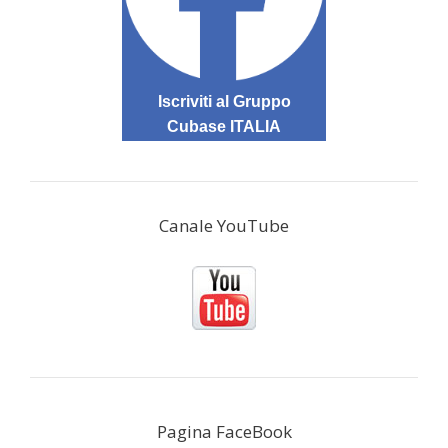
Iscriviti al Gruppo
Cubase ITALIA
Canale YouTube
Pagina FaceBook