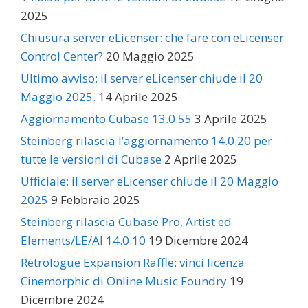
2025
Chiusura server eLicenser: che fare con eLicenser
Control Center?
20 Maggio 2025
Ultimo avviso: il server eLicenser chiude il 20
Maggio 2025.
14 Aprile 2025
Aggiornamento Cubase 13.0.55
3 Aprile 2025
Steinberg rilascia l’aggiornamento 14.0.20 per
tutte le versioni di Cubase
2 Aprile 2025
Ufficiale: il server eLicenser chiude il 20 Maggio
2025
9 Febbraio 2025
Steinberg rilascia Cubase Pro, Artist ed
Elements/LE/AI 14.0.10
19 Dicembre 2024
Retrologue Expansion Raffle: vinci licenza
Cinemorphic di Online Music Foundry
19
Dicembre 2024