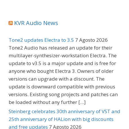
KVR Audio News
Tone2 updates Electra to 3.5
7 Agosto 2026
Tone2 Audio has released an update for their
multilayer-synthesizer-workstation Electra. The
update to v3.5 is a major update and is free for
anyone who bought Electra 3. Owners of older
versions can upgrade with a discount. The
update is downward compatible with previous
versions. Existing song projects and patches can
be loaded without any further […]
Steinberg celebrates 30th anniversary of VST and
25th anniversary of HALion with big discounts
and free updates
7 Agosto 2026