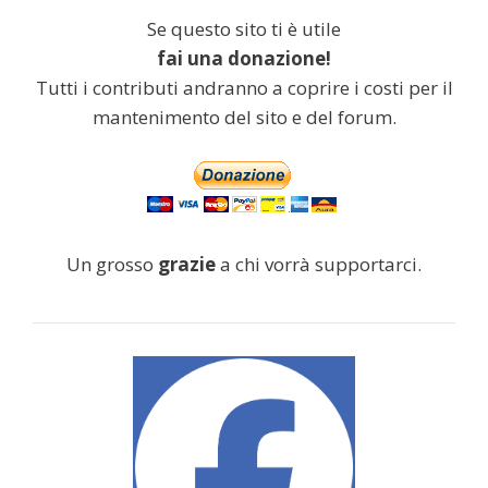
Se questo sito ti è utile
fai una donazione!
Tutti i contributi andranno a coprire i costi per il
mantenimento del sito e del forum.
Un grosso
grazie
a chi vorrà supportarci.