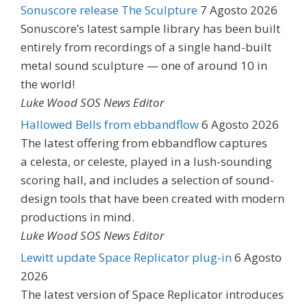
Sonuscore release The Sculpture
7 Agosto 2026
Sonuscore’s latest sample library has been built
entirely from recordings of a single hand-built
metal sound sculpture — one of around 10 in
the world!
Luke Wood SOS News Editor
Hallowed Bells from ebbandflow
6 Agosto 2026
The latest offering from ebbandflow captures
a celesta, or celeste, played in a lush-sounding
scoring hall, and includes a selection of sound-
design tools that have been created with modern
productions in mind.
Luke Wood SOS News Editor
Lewitt update Space Replicator plug-in
6 Agosto
2026
The latest version of Space Replicator introduces