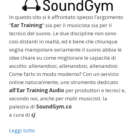
In questo sito si è affrontato spesso l’argomento
“
Ear Training
” sia per il musicista sia per il
tecnico del suono. Le due discipline non sono
così distanti in realtà, ed è bene che chiunque
voglia manipolare seriamente il suono abbia le
idee chiare su come migliorare le capacità di
ascolto: allenandosi, allenandosi, allenandosi.
Come farlo in modo moderno? Con un servizio
online naturalmente, uno strumento dedicato
all’Ear Training Audio
per produttori e tecnici e,
secondo noi, anche per molti musicisti: la
palestra di
SoundGym.co
a cura di
cj
Leggi tutto