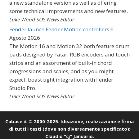
a new standalone version as well as offering
some technical improvements and new features.
Luke Wood SOS News Editor
Fender launch Fender Motion controllers
6
Agosto 2026
The Motion 16 and Motion 32 both feature drum
pads designed by Fatar, RGB encoders and touch
strips and an assortment of built-in chord
progressions and scales, and as you might
expect, boast tight integration with Fender
Studio Pro.
Luke Wood SOS News Editor
Cubase.it © 2000-2025. Ideazione, realizzazione e firma
di tutti i testi (dove non diversamente specificato):
Claudio "cj" Januario.