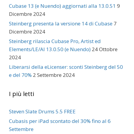
Cubase 13 (e Nuendo) aggiornati alla 13.0.51
9
Dicembre 2024
Steinberg presenta la versione 14 di Cubase
7
Dicembre 2024
Steinberg rilascia Cubase Pro, Artist ed
Elements/LE/AI 13.0.50 (e Nuendo)
24 Ottobre
2024
Liberarsi della eLicenser: sconti Steinberg del 50
e del 70%
2 Settembre 2024
I più letti
Steven Slate Drums 5.5 FREE
Cubasis per iPad scontato del 30% fino al 6
Settembre