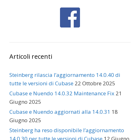
Articoli recenti
Steinberg rilascia l’aggiornamento 14.0.40 di
tutte le versioni di Cubase
22 Ottobre 2025
Cubase e Nuendo 14.0.32 Maintenance Fix
21
Giugno 2025
Cubase e Nuendo aggiornati alla 14.0.31
18
Giugno 2025
Steinberg ha reso disponibile l’aggiornamento
14.0.30 per tutte le versioni di Cubase
12 Giugno