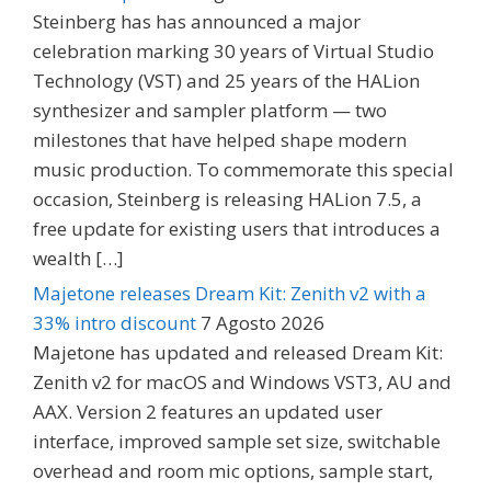
Steinberg has has announced a major
celebration marking 30 years of Virtual Studio
Technology (VST) and 25 years of the HALion
synthesizer and sampler platform — two
milestones that have helped shape modern
music production. To commemorate this special
occasion, Steinberg is releasing HALion 7.5, a
free update for existing users that introduces a
wealth […]
Majetone releases Dream Kit: Zenith v2 with a
33% intro discount
7 Agosto 2026
Majetone has updated and released Dream Kit:
Zenith v2 for macOS and Windows VST3, AU and
AAX. Version 2 features an updated user
interface, improved sample set size, switchable
overhead and room mic options, sample start,